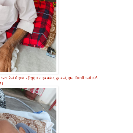
पत जिले में हाजी रहीसुद्दीन साहब वजीद पुर वाले, हाल निवासी गली नं-6,
है।