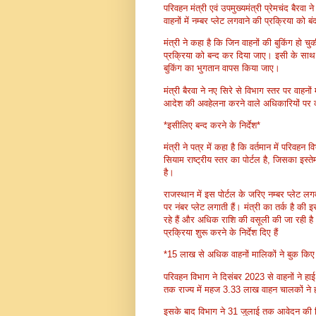
परिवहन मंत्री एवं उपमुख्यमंत्री प्रेमचंद बैर
वाहनों में नम्बर प्लेट लगवाने की प्रक्रिया को बंद
मंत्री ने कहा है कि जिन वाहनों की बुकिंग हो च
प्रक्रिया को बन्द कर दिया जाए। इसी के साथ जि
बुकिंग का भुगतान वापस किया जाए।
मंत्री बैरवा ने नए सिरे से विभाग स्तर पर वाहनों 
आदेश की अवहेलना करने वाले अधिकारियों पर क
*इसीलिए बन्द करने के निर्देश*
मंत्री ने पत्र में कहा है कि वर्तमान में परिवहन
सियाम राष्ट्रीय स्तर का पोर्टल है, जिसका इस
है।
राजस्थान में इस पोर्टल के जरिए नम्बर प्लेट ल
पर नंबर प्लेट लगाती हैं। मंत्री का तर्क है क
रहे हैं और अधिक राशि की वसूली की जा रही ह
प्रक्रिया शुरू करने के निर्देश दिए हैं
*15 लाख से अधिक वाहनों मालिकों ने बुक किए
परिवहन विभाग ने दिसंबर 2023 से वाहनों ने हा
तक राज्य में महज 3.33 लाख वाहन चालकों ने ह
इसके बाद विभाग ने 31 जुलाई तक आवेदन की त