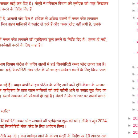
►
वा ने सवाल खड़े कर दिए हैं। मंत्री ने परिवहन विभाग की एसीएस को पत्र लिखकर
 करने के निर्देश दिए हैं
►
▼
ुकी है, आगामी पांच दिन में अधिक से अधिक वाहनों में नम्बर प्लेट लगाकर
न वाहन मालिकों ने स्लॉट ले रखे हैं और नम्बर प्लेट नहीं लगी है, उनके
में नम्बर प्लेट लगवाने की प्रक्रिया शुरू करने के निर्देश दिए हैं। इतना ही नहीं,
ार्यवाही करने के लिए कहा है।
 विभाग सियाम पोर्टल के जरिए वाहनों में हाई सिक्योरिटी नम्बर प्लेट लगवा रहा है।
►
्तेमाल हाई सिक्योरिटी नंबर प्लेट के ऑनलाइन आवेदन करने के लिए किया जाता
►
►
गवा रहे हैं। वाहन कंपनियां इस पोर्टल के जरिए आने वाले एप्लिकेशन के आधार
►
ी इस प्रक्रिया के तहत वाहन मालिकों को कई महीनों आगे के स्लॉट बुक किए जा
►
ै। इससे आमजन को परेशानी हो रही है। मंत्री ने विभाग स्तर पर अपनी अलग
►
►
 स्लॉट*
►
20
ई सिक्योरिटी नम्बर प्लेट लगवाने की प्रक्रिया शुरू की थी। लेकिन जून 2024
►
20
ाई सिक्योरिटी नंबर प्लेट के लिए आवेदन किया।
►
20
िथि बढ़ा दी। कम आवेदन आने के कारण मंत्री के निर्देश पर 10 अगस्त तक