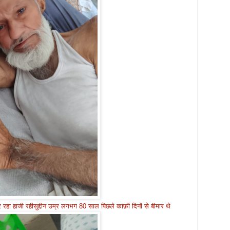
र रहा हाजी रहीसुद्दीन उम्र लगभग 80 साल पिछले काफ़ी दिनों से बीमार थे