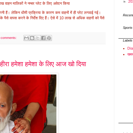
►
20
ाहन मालिकों ने नम्बर प्लेट के लिए अवेदन किया
 हैं। लेकिन धीमी प्रक्रिया के कारण कम वाहनों में ही प्लेट लगवाई गई।
Recent
के पैसे वापस करने के निर्देश दिए हैं। ऐसे में 10 लाख से अधिक वाहनों को पैसे
Sports
 comments:
Labels
Di
खबर
हीरा हमेशा हमेशा के लिए आज खो दिया