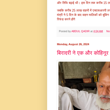
और तिथि बढ़ाई थी। इस दिन तक करीब 15 लाख व
जबकि करीब 25 लाख वाहनों में एचएसआरपी लगनी
मंत्री ने 5 दिन के बाद वाहन मालिकों को बुकिंग 
रिफंड करने होंगे
Posted by
ABDUL QADIR
at
4:04 AM
No
Monday, August 26, 2024
बिरादरी ने एक और कोहिनूर 