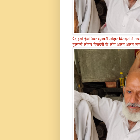
पैदाइशी इंजीनियर मुल्तानी लोहार बिरादरी ने 
मुल्तानी लोहार बिरादरी के लोग अलग अलग शहरो