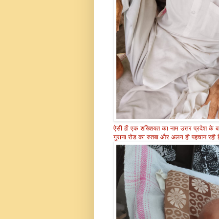
ऐसी ही एक शख्शियत का नाम उत्तर प्रदेश के बाग
गुराना रोड का रुतबा और अलग ही पहचान रही 