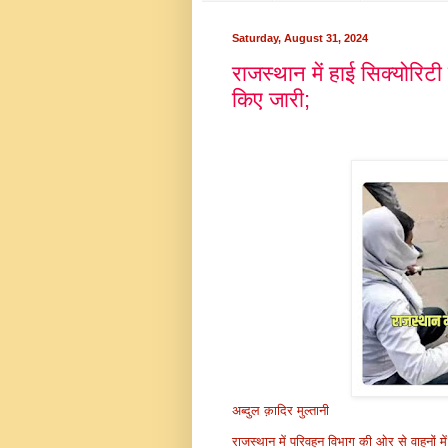
Saturday, August 31, 2024
राजस्थान में हाई सिक्योरिटी न
किए जारी;
अब्दुल क़ादिर मुल्तानी
राजस्थान में परिवहन विभाग की ओर से वाहनों म