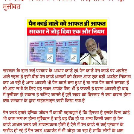
मुसीबत
सरकार के द्वारा कई प्रकार के आधार कार्ड एवं पैन कार्ड पैन कार्ड पर अपडेट
आते रहता है इसी बीच पैन कार्ड धारकों को लेकर आज एक बड़ी अपडेट निकाल
कर आ रही है अगर आपको भी पैन कार्ड बना हुआ है या नया पैन कार्ड बनवाए हैं
तो आप सभी के लिए यह खबर आपके लिए भी है जरूरी है वरना आपको ही बाद
में मुसीबत हो सकता है चलिए जानते हैं पूरी खबर को विस्तार से क्या करना होगा
क्या सरकार के द्वारा गाइडलाइन जारी किया गया है
पैन कार्ड हमारे दैनिक जीवन में काफी महत्वपूर्ण है कि हिस्सा है इसके बिना कोई
भी काम लगभग होना मुश्किल है चाहे वह बैंक हो या अन्य किसी काम हो पैन
कार्ड आधार कार्ड की आवश्यकता होती है ऐसे में पैन कार्ड से कई प्रकार के
फ्रॉड हो रहे हैं पैन कार्ड अकाउंट में भी जोड़ा जा रहा है ताकि लोगों के आम