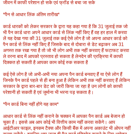
जीवन में काफी परेशान हो सके एवं फ्रॉड से बचा जा सके
*पैन से आधार लिंक अंतिम तारीख*
कार्ड धारकों को लेकर सरकार के द्वारा यह कहा गया है कि 31 जुलाई तक जो
भी पैन कार्ड धारा अपने आधार कार्ड से लिंक नहीं किए हैं वह हर हाल में करवा
लें यह देखा गया की 31 जुलाई तक कई ऐसे लोग है जो अपना आधार कार्ड को
पैन कार्ड से लिंक नहीं किए हैं जिसके बाद से दोबारा से डेट बढ़ाकर अब 31
अगस्त तक रखा गया है तो जो भी लोग अभी तक नहीं करवाए हैं फटाफट करवा
ले वरना बाद में आपको प्रस्ताव हो सकता है लेनदेन की प्रक्रिया में काफी
दिक्कत हो सकती है आपका काम कोई रुक सकता है
कई ऐसे लोग है जो अभी-अभी नया अपना पैन कार्ड बनवाए हैं या ऐसे लोग हैं
जिनके पैन कार्ड पहले से ही बना हुआ है लेकिन अभी तक नहीं करवाए हैं लेकिन
सरकार के द्वारा बार-बार डेट को जारी किया जा रहा है उन लोगों को काफी
परेशानी हो सकती है एवं जुर्माना भी भरना पड़ सकता है।
*पैन कार्ड बिना नहीं होंगे यह काम*
आधार कार्ड से लिंक नहीं कराने के चक्कर में आपका पैन कार्ड अब बेजान हो
चुका है। इससे अब आप कोई भी वित्तीय काम नहीं करवा सकेंगे। आप
आईटीआर फाइल, इनकम टैक्स और किसी बैंक में अपना अकाउंट भी ओपन नहीं