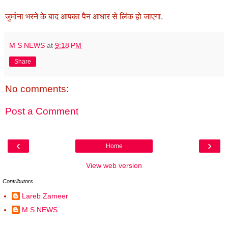
जुर्माना भरने के बाद आपका पैन आधार से लिंक हो जाएगा.
M S NEWS
at
9:18 PM
Share
No comments:
Post a Comment
‹
›
Home
View web version
Contributors
Lareb Zameer
M S NEWS