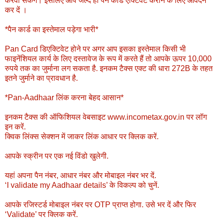
करवा सकेंगे। इसलिए आप जल्द ही पैन कार्ड एक्टिवेट कराने के लिए आवेदन
कर दें ।
*पैन कार्ड का इस्तेमाल पड़ेगा भारी*
Pan Card डिएक्टिवेट होने पर अगर आप इसका इस्तेमाल किसी भी
फाइनेंशियल कार्य के लिए दस्तावेज के रूप में करते हैं तो आपके ऊपर 10,000
रुपये तक का जुर्माना लग सकता है. इनकम टैक्स एक्ट की धारा 272B के तहत
इतने जुर्माने का प्रावधान है.
*Pan-Aadhaar लिंक करना बेहद आसान*
इनकम टैक्स की ऑफिशियल वेबसाइट www.incometax.gov.in पर लॉग
इन करें.
क्विक लिंक्स सेक्शन में जाकर लिंक आधार पर क्लिक करें.
आपके स्क्रीन पर एक नई विंडो खुलेगी.
यहां अपना पैन नंबर, आधार नंबर और मोबाइल नंबर भर दें.
‘I validate my Aadhaar details’ के विकल्प को चुनें.
आपके रजिस्टर्ड मोबाइल नंबर पर OTP प्राप्त होगा. उसे भर दें और फिर
‘Validate’ पर क्लिक करें.