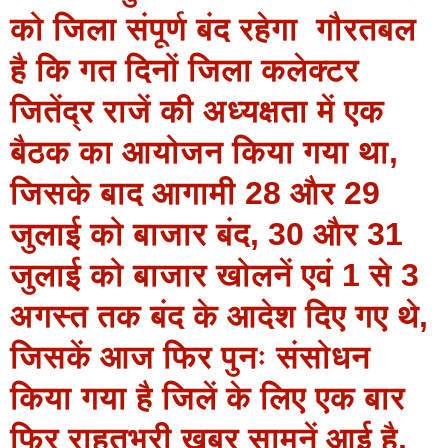
को जिला संपूर्ण बंद रहेगा गौरतबल
है कि गत दिनों जिला कलेक्‍टर
जितेंद्र राजें की अध्‍यक्षता में एक
बैठक का आयोजन किया गया था,
जिसके बाद आगामी 28 और 29
जुलाई को बाजार बंद, 30 और 31
जुलाई को बाजार खोलनें एवं 1 से 3
अगस्‍त तक बंद के आदेश दिए गए थे,
जिसकें आज फिर पुनः संसोधन
किया गया है जिलें के लिए एक बार
फिर राहतभरी खबर सामनें आई है,