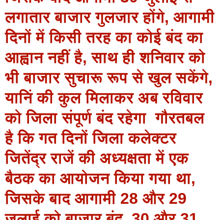
लगातार बाजार गुलजार होंगे, आगामी
दिनों में किसी तरह का कोई बंद का
आह्वान नहीं है, साथ ही शनिवार को
भी बाजार सुचारू रूप से खुल सकेंगे,
यानिं की कुल मिलाकर अब रविवार
को जिला संपूर्ण बंद रहेगा गौरतबल
है कि गत दिनों जिला कलेक्‍टर
जितेंद्र राजें की अध्‍यक्षता में एक
बैठक का आयोजन किया गया था,
जिसके बाद आगामी 28 और 29
जुलाई को बाजार बंद, 30 और 31