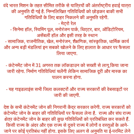
वंदे भारत मिशन के तहत सीमित तरीके से यात्रियों की अंतर्राष्ट्रीय हवाई यात्रा
की अनुमति दी गई है. निम्नलिखित गतिविधियों को छोड़कर बाकी सभी
गतिविधियों के लिए बाहर निकलने की अनुमति रहेगी.
- मेट्रो रेल
- सिनेमा हॉल, स्विमिंग पूल, मनोरंजन पार्क, थिएटर, बार, ऑडिटोरियम,
असेंबली हॉल और इसी तरह के स्थान
- सामाजिक, राजनीतिक, खेल, मनोरंजन, शैक्षणिक, सांस्कृतिक, धार्मिक कार्य
और अन्य बड़ी मंडलियां इन सबको खोलने के लिए हालात के आधार पर फैसला
लिया जाएगा.
- कंटेनमेंट जोन में 31 अगस्त तक लॉकडाउन को सख्ती से लागू किया जाना
जारी रहेगा. निर्माण गतिविधियां चलेंगी लेकिन सामाजिक दूरी और मास्क का
पालन करना होगा.
- यह गाइडलाइंस सभी जिला कलक्टरों और राज्य सरकारों की वेबसाइटों पर
जारी की जाएगी.
देश के सभी कंटेनमेंट जोन की निगरानी केंद्र सरकार करेगी. राज्य सरकारों को
कंटेनमेंट जोन के बाहर की गतिविधियों पर फैसला लेना है. राज्य और संघ राज्य
क्षेत्र कंटेनमेंट जोन के बाहर की कुछ गतिविधियों को प्रतिबंधित कर सकते हैं.
किसी राज्य के अंदर और एक राज्य से दूसरे राज्य में लोगों व वस्तुओं के आने-
जाने पर कोई प्रतिबंध नहीं होगा. इसके लिए अलग से अनुमति या ई-परमिट लेने