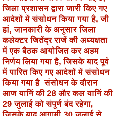
जिला प्रशासन द्वारा जारी किए गए
आदेशों में संसोधन किया गया है, जी
हां, जानकारी के अनुसार जिला
कलेक्‍टर जितेंद्र राजें की अध्‍यक्षता
में एक बैठक आयोजित कर अहम
निर्णय लिया गया है, जिसके बाद पूर्व
में पारित किए गए आदेशों में संसोधन
किया गया है संसोधन के दौरान
आज यानिं की 28 और कल यानिं की
29 जुलाई को संपूर्ण बंद रहेगा,
जिसके बाद आगामी 30 जुलाई से