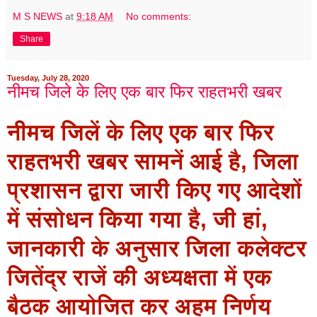
M S NEWS
at
9:18 AM
No comments:
Share
Tuesday, July 28, 2020
नीमच जिले के लिए एक बार फिर राहतभरी खबर
नीमच जिलें के लिए एक बार फिर
राहतभरी खबर सामनें आई है, जिला
प्रशासन द्वारा जारी किए गए आदेशों
में संसोधन किया गया है, जी हां,
जानकारी के अनुसार जिला कलेक्‍टर
जितेंद्र राजें की अध्‍यक्षता में एक
बैठक आयोजित कर अहम निर्णय