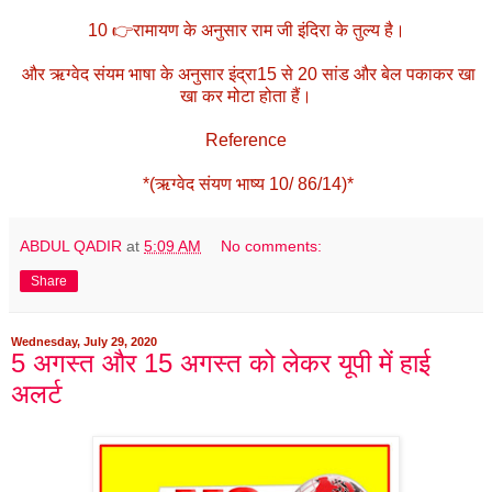
10 👉रामायण के अनुसार राम जी इंदिरा के तुल्य है।
और ऋग्वेद संयम भाषा के अनुसार इंद्रा15 से 20 सांड और बेल पकाकर खा
खा कर मोटा होता हैं।
Reference
*(ऋग्वेद संयण भाष्य 10/ 86/14)*
ABDUL QADIR
at
5:09 AM
No comments:
Share
Wednesday, July 29, 2020
5 अगस्त और 15 अगस्त को लेकर यूपी में हाई
अलर्ट