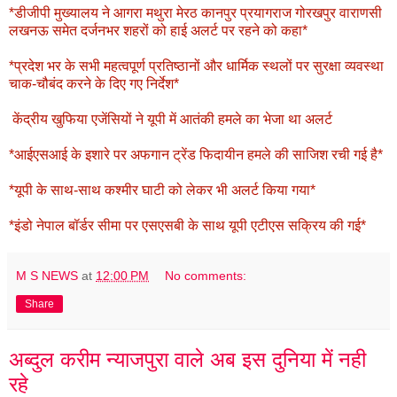
*डीजीपी मुख्यालय ने आगरा मथुरा मेरठ कानपुर प्रयागराज गोरखपुर वाराणसी
लखनऊ समेत दर्जनभर शहरों को हाई अलर्ट पर रहने को कहा*
*प्रदेश भर के सभी महत्वपूर्ण प्रतिष्ठानों और धार्मिक स्थलों पर सुरक्षा व्यवस्था
चाक-चौबंद करने के दिए गए निर्देश*
केंद्रीय खुफिया एजेंसियों ने यूपी में आतंकी हमले का भेजा था अलर्ट
*आईएसआई के इशारे पर अफगान ट्रेंड फिदायीन हमले की साजिश रची गई है*
*यूपी के साथ-साथ कश्मीर घाटी को लेकर भी अलर्ट किया गया*
*इंडो नेपाल बॉर्डर सीमा पर एसएसबी के साथ यूपी एटीएस सक्रिय की गई*
M S NEWS
at
12:00 PM
No comments:
Share
अब्दुल करीम न्याजपुरा वाले अब इस दुनिया में नही
रहे