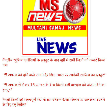
केंद्रीय खुफिया एजेंसियों के इनपुट के बाद यूपी में सभी जिलों को अलर्ट किया
गया
*5 अगस्त को होने वाले राम मंदिर शिलान्यास पर आतंकी साजिश का इनपुट*
*5 अगस्त से लेकर 15 अगस्त के बीच किसी बड़ी वारदात को अंजाम देने का
इनपुट*
*सभी जिलों को महत्वपूर्ण स्थानों बस स्टेशन रेलवे स्टेशन पर सतर्कता बरतने
के दिए गए निर्देश*