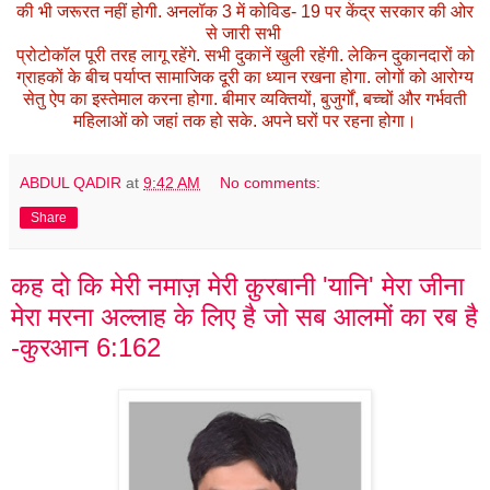
की भी जरूरत नहीं होगी. अनलॉक 3 में कोविड- 19 पर केंद्र सरकार की ओर
से जारी सभी
प्रोटोकॉल पूरी तरह लागू रहेंगे. सभी दुकानें खुली रहेंगी. लेकिन दुकानदारों को
ग्राहकों के बीच पर्याप्त सामाजिक दूरी का ध्यान रखना होगा. लोगों को आरोग्य
सेतु ऐप का इस्तेमाल करना होगा. बीमार व्यक्तियों, बुजुर्गों, बच्चों और गर्भवती
महिलाओं को जहां तक हो सके. अपने घरों पर रहना होगा।
ABDUL QADIR
at
9:42 AM
No comments:
Share
कह दो कि मेरी नमाज़ मेरी क़ुरबानी 'यानि' मेरा जीना
मेरा मरना अल्लाह के लिए है जो सब आलमों का रब है
-कुरआन 6:162