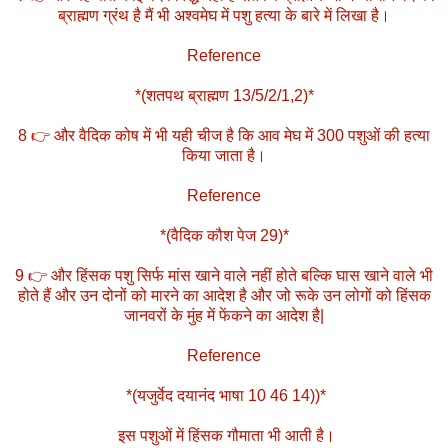
ब्राह्मण ग्रंथ है मैं भी अश्वमेघ में पशु हत्या के बारे में लिखा है।
Reference
*(शतपथ ब्राह्मण 13/5/2/1,2)*
8 👉 और वैदिक कोष में भी यही चीज है कि आव मेघ में 300 पशुओं की हत्या
किया जाता है।
Reference
*(वैदिक कौश पेज 29)*
9 👉 और हिंसक पशु सिर्फ मांस खाने वाले नहीं होते बल्कि घास खाने वाले भी
होते हैं और उन दोनों को मारने का आदेश है और जो रूके उन लोगों को हिंसक
जानवरों के मुंह में फेंकने का आदेश है|
Reference
*(यजुर्वेद दयानंद भाषा 10 46 14))*
इस पशुओं में हिंसक गौमाता भी आती है।