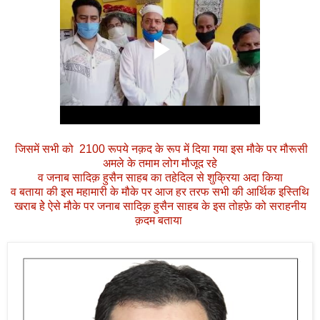
जिसमें सभी को 2100 रूपये नक़द के रूप में दिया गया इस मौके पर मौरूसी
अमले के तमाम लोग मौजूद रहे
व जनाब सादिक़ हुसैन साहब का तहेदिल से शुक्रिया अदा किया
व बताया की इस महामारी के मौके पर आज हर तरफ सभी की आर्थिक इस्तिथि
खराब हेे ऐसे मौके पर जनाब सादिक़ हुसैन साहब के इस तोहफ़े को सराहनीय
क़दम बताया