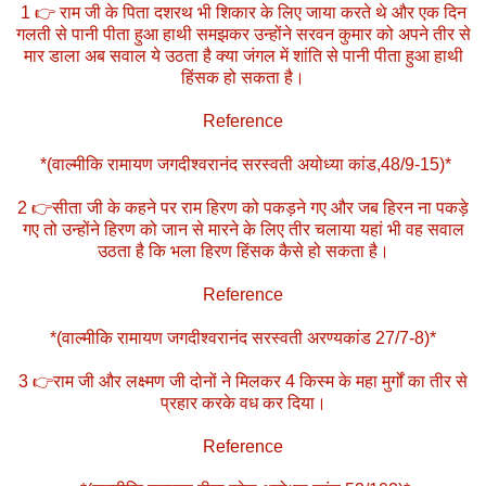
1 👉 राम जी के पिता दशरथ भी शिकार के लिए जाया करते थे और एक दिन
गलती से पानी पीता हुआ हाथी समझकर उन्होंने सरवन कुमार को अपने तीर से
मार डाला अब सवाल ये उठता है क्या जंगल में शांति से पानी पीता हुआ हाथी
हिंसक हो सकता है।
Reference
*(वाल्मीकि रामायण जगदीश्वरानंद सरस्वती अयोध्या कांड,48/9-15)*
2 👉सीता जी के कहने पर राम हिरण को पकड़ने गए और जब हिरन ना पकड़े
गए तो उन्होंने हिरण को जान से मारने के लिए तीर चलाया यहां भी वह सवाल
उठता है कि भला हिरण हिंसक कैसे हो सकता है।
Reference
*(वाल्मीकि रामायण जगदीश्वरानंद सरस्वती अरण्यकांड 27/7-8)*
3 👉राम जी और लक्ष्मण जी दोनों ने मिलकर 4 किस्म के महा मुर्गों का तीर से
प्रहार करके वध कर दिया।
Reference