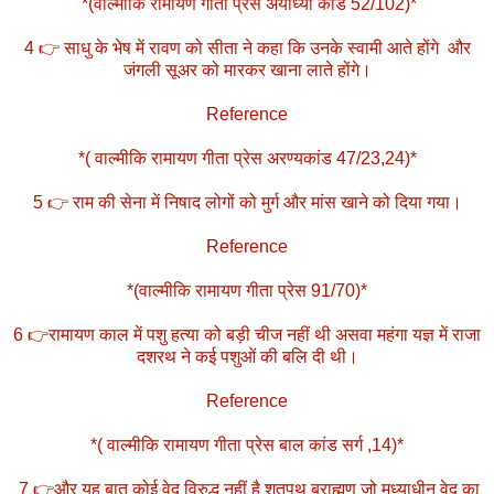
*(वाल्मीकि रामायण गीता प्रेस अयोध्या कांड 52/102)*
4 👉 साधु के भेष में रावण को सीता ने कहा कि उनके स्वामी आते होंगे और
जंगली सूअर को मारकर खाना लाते होंगे।
Reference
*( वाल्मीकि रामायण गीता प्रेस अरण्यकांड 47/23,24)*
5 👉 राम की सेना में निषाद लोगों को मुर्ग और मांस खाने को दिया गया।
Reference
*(वाल्मीकि रामायण गीता प्रेस 91/70)*
6 👉रामायण काल में पशु हत्या को बड़ी चीज नहीं थी असवा महंगा यज्ञ में राजा
दशरथ ने कई पशुओं की बलि दी थी।
Reference
*( वाल्मीकि रामायण गीता प्रेस बाल कांड सर्ग ,14)*
7 👉और यह बात कोई वेद विरुद्ध नहीं है शतपथ ब्राह्मण जो मध्याधीन वेद का