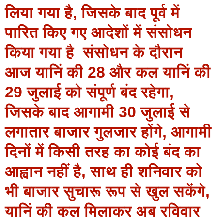
लिया गया है, जिसके बाद पूर्व में
पारित किए गए आदेशों में संसोधन
किया गया है संसोधन के दौरान
आज यानिं की 28 और कल यानिं की
29 जुलाई को संपूर्ण बंद रहेगा,
जिसके बाद आगामी 30 जुलाई से
लगातार बाजार गुलजार होंगे, आगामी
दिनों में किसी तरह का कोई बंद का
आह्वान नहीं है, साथ ही शनिवार को
भी बाजार सुचारू रूप से खुल सकेंगे,
यानिं की कुल मिलाकर अब रविवार