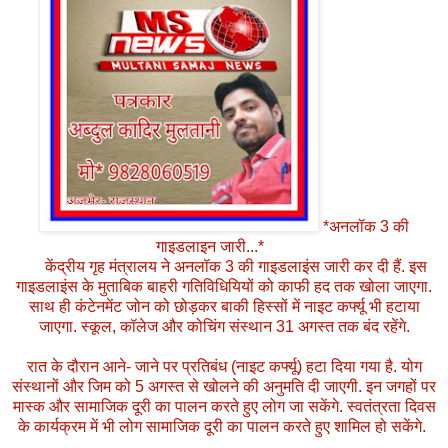
*अनलॉक 3 की
गाइडलाइन जारी...*
केंद्रीय गृह मंत्रालय ने अनलॉक 3 की गाइडलाइंस जारी कर दी हैं. इस
गाइडलाइंस के मुताबिक बाहरी गतिविधियियों को काफी हद तक खोला जाएगा.
साथ ही कंटेनमेंट जोन को छोड़कर बाकी हिस्सों में नाइट कर्फ्यू भी हटाया
जाएगा. स्कूल, कॉलेज और कोचिंग संस्थान 31 अगस्त तक बंद रहेंगे.
रात के दौरान आने- जाने पर प्रतिबंध (नाइट कर्फ्यू) हटा दिया गया है. योग
संस्थानों और जिम को 5 अगस्त से खोलने की अनुमति दी जाएगी. इन जगहों पर
मास्क और सामाजिक दूरी का पालन करते हुए लोग जा सकेंगे. स्वतंत्रता दिवस
के कार्यक्रम में भी लोग सामाजिक दूरी का पालन करते हुए शामिल हो सकेंगे.