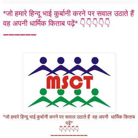
*जो हमारे हिन्दू भाई कुर्बानी करने पर सवाल उठाते हैं
वह अपनी धार्मिक किताब पढ़ें* 👇👇👇👇👇
➖➖➖➖➖➖
*जो हमारे हिन्दू भाई कुर्बानी करने पर सवाल उठाते हैं वह अपनी धार्मिक किताब
पढ़ें*
👇👇👇👇👇
➖➖➖➖➖➖➖➖➖➖