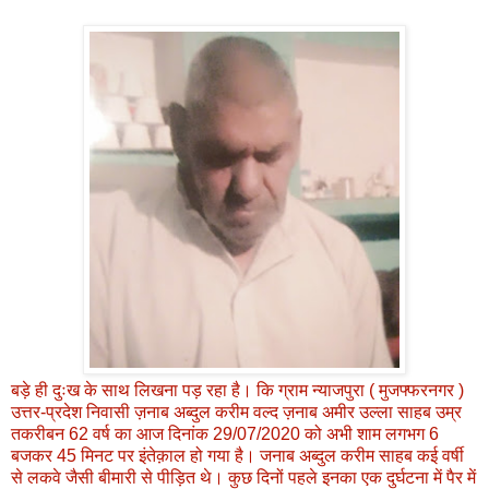
बड़े ही दुःख के साथ लिखना पड़ रहा है। कि ग्राम न्याजपुरा ( मुजफ्फरनगर )
उत्तर-प्रदेश निवासी ज़नाब अब्दुल करीम वल्द ज़नाब अमीर उल्ला साहब उम्र
तकरीबन 62 वर्ष का आज दिनांक 29/07/2020 को अभी शाम लगभग 6
बजकर 45 मिनट पर इंतेक़ाल हो गया है। जनाब अब्दुल करीम साहब कई वर्षी
से लकवे जैसी बीमारी से पीड़ित थे। कुछ दिनों पहले इनका एक दुर्घटना में पैर में