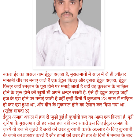
बकरा ईद का असल नाम ईदुल अज़हा है, मुसलमानों में साल में दो ही त्यौहार
मजहबी तौर पर मनाए जाते हैं एक ईदुल फ़ित्र और दूसरा ईदुल अज़हा, ईदुल
फ़ित्र जहाँ रमज़ान के पूरा होने पर मनाई जाती है वहीं वह कुरआन के नाज़िल
होने के शुरू होने की ख़ुशी भी अपने अन्दर रखती है. ऐसे ही ईदुल अज़हा जहाँ
हज के पूरा होने पर मनाई जाती है वहीं इन्ही दिनों में कुरआन 23 साल में नाज़िल
हो कर पूरा हुआ था, और दीन के मुकम्मल होने का ऐलान कर दिया गया था.
(सूरेह मायदा 3)
ईदुल अज़हा असल में हज से जुड़ी हुई है कुर्बानी हज का अहम एक हिस्सा है, पूरी
दुनियां के मुसलमान तो हर साल हज नहीं कर सकते इस लिए ईदुल अज़हा के
ज़रये वो हज से जुड़ते हैं उन्ही की तरह क़ुरबानी करके अल्लाह के लिए क़ुरबानी
के ज़ज्बे का इज़हार करते हैं और हाजी की तरह ही हज के दिनों में नमाज़ के बाद