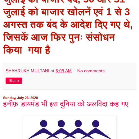
जुलाई को बाजार खोलनें एवं 1 से 3
अगस्‍त तक बंद के आदेश दिए गए थे,
जिसकें आज फिर पुनः संसोधन
किया गया है
SHAHRUKH MULTANI
at
6:09 AM
No comments:
Share
Sunday, July 26, 2020
हनीफ़ डायमंड भी इस दुनिया को अलविदा कह गए