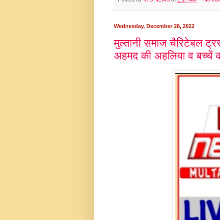
Wednesday, December 28, 2022
मुल्तानी समाज चैरिटेबल ट्रस
अहमद की अहलिया व बच्चें क