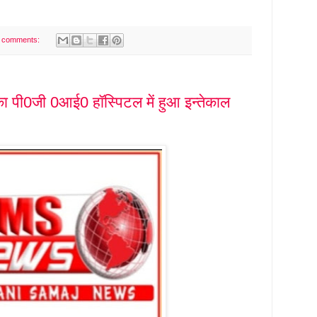
 comments:
पी0जी 0आई0 हॉस्पिटल में हुआ इन्तेकाल