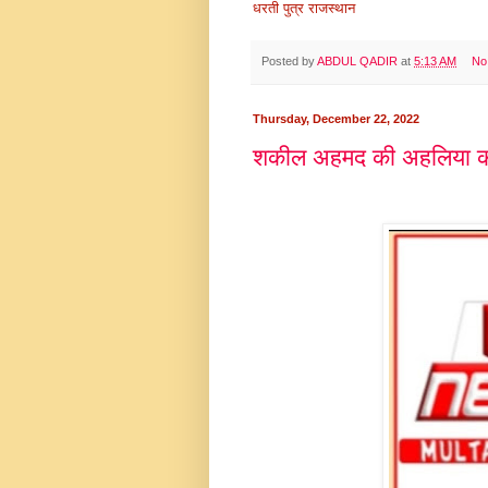
धरती पुत्र राजस्थान
Posted by
ABDUL QADIR
at
5:13 AM
No
Thursday, December 22, 2022
शकील अहमद की अहलिया का 