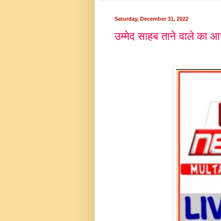
Saturday, December 31, 2022
उम्मेद साहब ताने वाले का आ