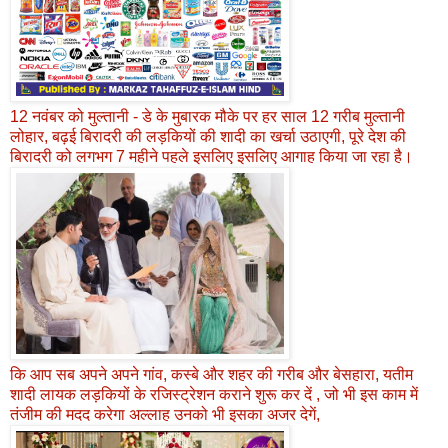
12 नवंबर को मुल्तानी - डे के मुबारक मौके पर हर साल 12 गरीब मुल्तानी
लोहार, बढ़ई बिरादरी की लड़कियों की शादी का खर्चा उठाएगी, पूरे देश की
बिरादरी को लगभग 7 महीने पहले इसलिए इसलिए आगाह किया जा रहा है।
कि आप सब अपने अपने गांव, कस्बे और शहर की गरीब और बेसहारा, यतीम
शादी लायक लड़कियों के रजिस्ट्रेशन कराने शुरू कर दें , जो भी इस काम में
तंजीम की मदद करेगा अल्लाह उनको भी इसका अजर देगें,