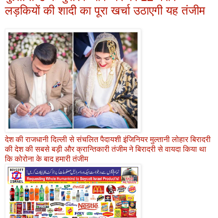
लड़कियों की शादी का पूरा खर्चा उठाएगी यह तंजीम
देश की राजधानी दिल्ली से संचलित पैदायशी इंजिनियर मुल्तानी लोहार बिरादरी
की देश की सबसे बड़ी और क्रान्तिकारी तंजीम ने बिरादरी से वायदा किया था
कि कोरोना के बाद हमारी तंजीम