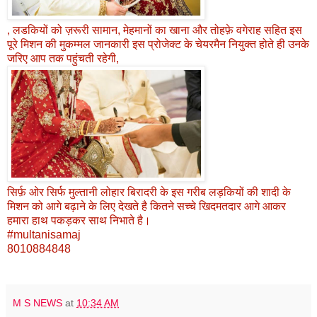
, लडकियों को ज़रूरी सामान, मेहमानों का खाना और तोहफ़े वगेराह सहित इस
पूरे मिशन की मुकम्मल जानकारी इस प्रोजेक्ट के चेयरमैन नियुक्त होते ही उनके
जरिए आप तक पहुंचती रहेगी,
सिर्फ़ ओर सिर्फ मुल्तानी लोहार बिरादरी के इस गरीब लड़कियों की शादी के
मिशन को आगे बढ़ाने के लिए देखते है कितने सच्चे खिदमतदार आगे आकर
हमारा हाथ पकड़कर साथ निभाते है।
#multanisamaj
8010884848
M S NEWS
at
10:34 AM