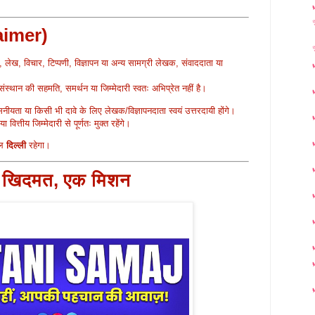
laimer)
✨
 लेख, विचार, टिप्पणी, विज्ञापन या अन्य सामग्री लेखक, संवाददाता या
स्थान की सहमति, समर्थन या जिम्मेदारी स्वतः अभिप्रेत नहीं है।
सनीयता या किसी भी दावे के लिए लेखक/विज्ञापनदाता स्वयं उत्तरदायी होंगे।
त्तीय जिम्मेदारी से पूर्णतः मुक्त रहेंगे।
वल
दिल्ली
रहेगा।
क खिदमत, एक मिशन