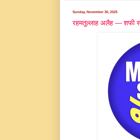
Sunday, November 30, 2025
रहमतुल्लाह अलैह — शफी सा