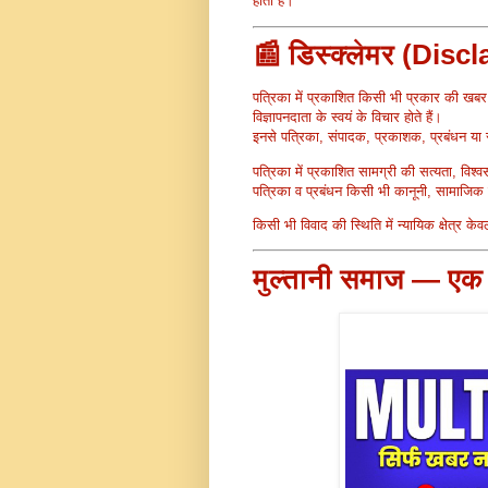
होती है।
📰 डिस्क्लेमर (Disc
पत्रिका में प्रकाशित किसी भी प्रकार की खबर,
विज्ञापनदाता के स्वयं के विचार होते हैं।
इनसे पत्रिका, संपादक, प्रकाशक, प्रबंधन या सं
पत्रिका में प्रकाशित सामग्री की सत्यता, विश्व
पत्रिका व प्रबंधन किसी भी कानूनी, सामाजिक या वि
किसी भी विवाद की स्थिति में न्यायिक क्षेत्र के
मुल्तानी समाज — ए