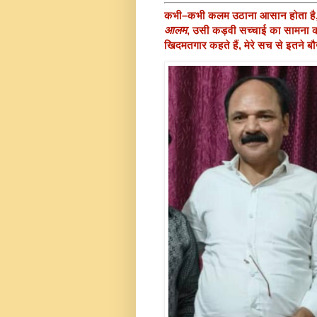
कभी–कभी कलम उठाना आसान होता है, 
आलम
, उसी कड़वी सच्चाई का सामना कर
खिदमतगार कहते हैं, मेरे सच से इतने ब