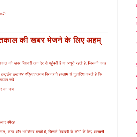
रें:
ंतकाल की खबर भेजने के लिए अहम्
तकाल की खबर बिरादरी तक देर से पहुँचती है या अधूरी रहती है, जिसकी वजह
 राष्ट्रीय समाचार पत्रिका
तमाम बिरादराने इस्लाम से गुज़ारिश करती है कि
ख्याल रखें:
हर का नाम
म
लाद वगैरह
्मल, साफ़ और भरोसेमंद बनती है, जिससे बिरादरी के लोगों के लिए आसानी