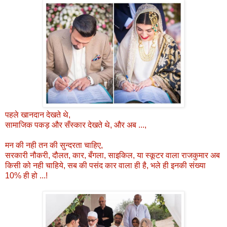
पहले खानदान देखते थे,
सामाजिक पकड़ और सँस्कार देखते थे, और अब ...,
मन की नही तन की सुन्दरता चाहिए,
सरकारी नौकरी, दौलत, कार, बँगला, साइकिल, या स्कूटर वाला राजकुमार अब
किसी को नही चाहिये, सब की पसंद कार वाला ही है, भले ही इनकी संख्या
10% ही हो ...!