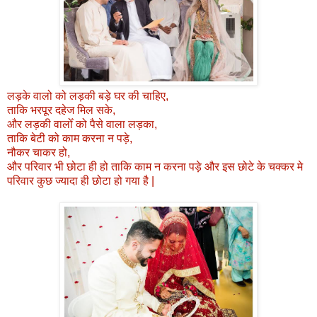
लड़के वालो को लड़की बड़े घर की चाहिए,
ताकि भरपूर दहेज मिल सके,
और लड़की वालोँ को पैसे वाला लड़का,
ताकि बेटी को काम करना न पड़े,
नौकर चाकर हो,
और परिवार भी छोटा ही हो ताकि काम न करना पड़े और इस छोटे के चक्कर मे
परिवार कुछ ज्यादा ही छोटा हो गया है |