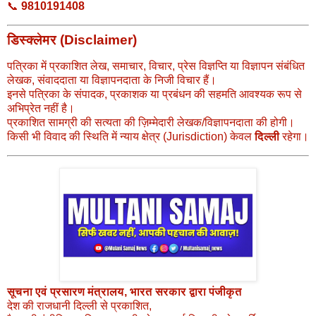
📞
9810191408
डिस्क्लेमर (Disclaimer)
पत्रिका में प्रकाशित लेख, समाचार, विचार, प्रेस विज्ञप्ति या विज्ञापन संबंधित
लेखक, संवाददाता या विज्ञापनदाता के निजी विचार हैं।
इनसे पत्रिका के संपादक, प्रकाशक या प्रबंधन की सहमति आवश्यक रूप से
अभिप्रेत नहीं है।
प्रकाशित सामग्री की सत्यता की ज़िम्मेदारी लेखक/विज्ञापनदाता की होगी।
किसी भी विवाद की स्थिति में न्याय क्षेत्र (Jurisdiction) केवल
दिल्ली
रहेगा।
सूचना एवं प्रसारण मंत्रालय, भारत सरकार द्वारा पंजीकृत
देश की राजधानी दिल्ली से प्रकाशित,