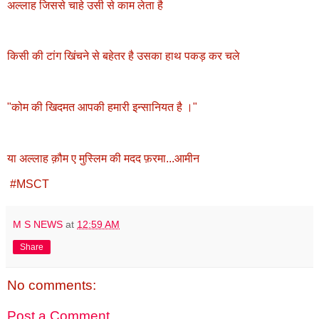
अल्लाह जिससे चाहे उसी से काम लेता है
किसी की टांग खिंचने से बहेतर है उसका हाथ पकड़ कर चले
"कोम की खिदमत आपकी हमारी इन्सानियत है ।"
या अल्लाह क़ौम ए मुस्लिम की मदद फ़रमा...आमीन
#MSCT
M S NEWS
at
12:59 AM
Share
No comments:
Post a Comment