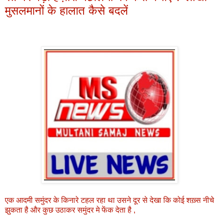
मुसलमानों के हालात कैसे बदलें
एक आदमी समुंदर के किनारे टहल रहा था उसने दूर से देखा कि कोई शख़्स नीचे
झुकता है और कुछ उठाकर समुंदर मे फेंक देता है ,