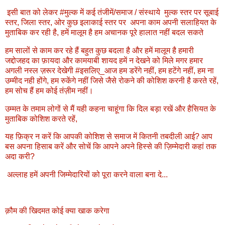
इसी बात को लेकर #मुल्क में कई तंजीमें/समाज / संस्थाये मुल्क स्तर पर सूबाई
स्तर, जिला स्तर, ओर कुछ इलाकाई स्तर पर अपना काम अपनी सलाहियत के
मुताबिक कर रही है, हमें मालूम है हम अचानक पूरे हालात नहीं बदल सकते
हम सालों से काम कर रहे हैं बहुत कुछ बदला है और हमें मालूम है हमारी
जद्दोजहद का फ़ायदा और कामयाबी शायद हमें न देखने को मिले मगर हमार
अगली नस्ल ज़रूर देखेगी #इसलिए_आज हम डरेंगे नहीं, हम हटेंगे नहीं, हम ना
उम्मीद नही होंगे, हम रुकेंगे नहीं जिसे जैसे रोकने की कोशिश करनी है करते रहें,
हम सोच हैं हम कोई तंज़ीम नहीं।
उम्मत के तमाम लोगों से मैं यही कहना चाहूंगा कि दिल बड़ा रखें और हैसियत के
मुताबिक कोशिश करते रहें,
यह फ़िक्र न करें कि आपकी कोशिश से समाज में कितनी तबदीली आई? आप
बस अपना हिसाब करें और सोचें कि आपने अपने हिस्से की ज़िम्मेदारी कहां तक
अदा करी?
अल्लाह हमें अपनी जिम्मेदारियों को पूरा करने वाला बना दे...
क़ौम की खिदमत कोई क्या खाक करेगा