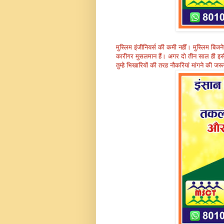
मुस्लिम इंजीनियर्स की कमी नहीं। मुस्लिम बिजने
कारीगर मुसलमान हैं। अगर दो तीन साल ही इसी तरह
तुम्हे भिखारियों की तरह नौकरियां मांगने की जर