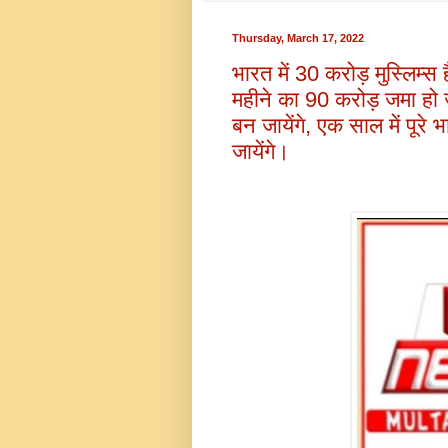
Thursday, March 17, 2022
भारत में 30 करोड़ मुस्लिम्स 
महीने का 90 करोड़ जमा हो ज
बन जायेंगे, एक साल में पूरे 
जायेंगे।