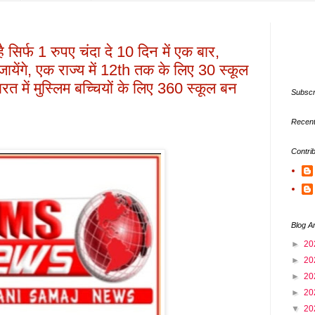
है सिर्फ 1 रुपए चंदा दे 10 दिन में एक बार,
ायेंगे, एक राज्य में 12th तक के लिए 30 स्कूल
भारत में मुस्लिम बच्चियों के लिए 360 स्कूल बन
Subscr
Recent
Contri
Blog A
►
20
►
20
►
20
►
20
▼
20