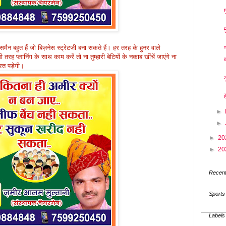
समैन बहुत हैं जो बिज़नेस स्ट्रेटजी बना सकते हैं। हर तरह के हुनर वाले
 प्लानिंग के साथ काम करें तो ना तुम्हारी बेटियों के नकाब खींचें जाएंगे ना
ूरत पड़ेगी।
►
►
►
20
►
20
Recent
Sports
Labels