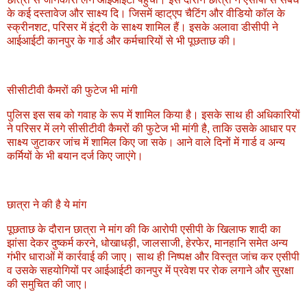
के कई दस्तावेज और साक्ष्य दि। जिसमें व्हाट्एप चैटिंग और वीडियो कॉल के
स्क्रीनशट, परिसर में इंट्री के साक्ष्य शामिल हैं। इसके अलावा डीसीपी ने
आईआईटी कानपुर के गार्ड और कर्मचारियों से भी पूछताछ की।
सीसीटीवी कैमरों की फुटेज भी मांगी
पुलिस इस सब को गवाह के रूप में शामिल किया है। इसके साथ ही अधिकारियों
ने परिसर में लगे सीसीटीवी कैमरों की फुटेज भी मांगी है, ताकि उसके आधार पर
साक्ष्य जुटाकर जांच में शामिल किए जा सके। आने वाले दिनों में गार्ड व अन्य
कर्मियों के भी बयान दर्ज किए जाएंगे।
छात्रा ने की है ये मांग
पूछताछ के दौरान छात्रा ने मांग की कि आरोपी एसीपी के खिलाफ शादी का
झांसा देकर दुष्कर्म करने, धोखाधड़ी, जालसाजी, हेरफेर, मानहानि समेत अन्य
गंभीर धाराओं में कार्रवाई की जाए। साथ ही निष्पक्ष और विस्तृत जांच कर एसीपी
व उसके सहयोगियों पर आईआईटी कानपुर में प्रवेश पर रोक लगाने और सुरक्षा
की समुचित की जाए।