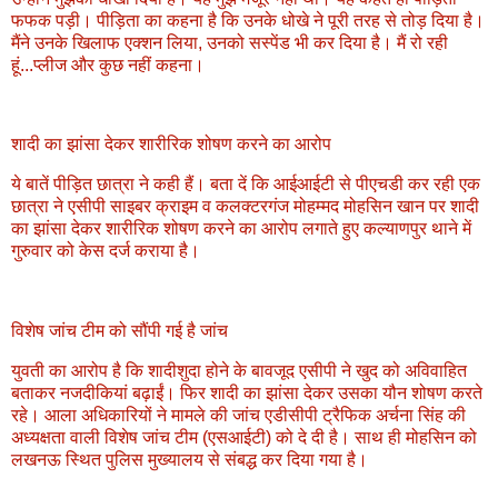
फफक पड़ी। पीड़िता का कहना है कि उनके धोखे ने पूरी तरह से तोड़ दिया है।
मैंने उनके खिलाफ एक्शन लिया, उनको सस्पेंड भी कर दिया है। मैं रो रही
हूं...प्लीज और कुछ नहीं कहना।
शादी का झांसा देकर शारीरिक शोषण करने का आरोप
ये बातें पीड़ित छात्रा ने कही हैं। बता दें कि आईआईटी से पीएचडी कर रही एक
छात्रा ने एसीपी साइबर क्राइम व कलक्टरगंज मोहम्मद मोहसिन खान पर शादी
का झांसा देकर शारीरिक शोषण करने का आरोप लगाते हुए कल्याणपुर थाने में
गुरुवार को केस दर्ज कराया है।
विशेष जांच टीम को सौंपी गई है जांच
युवती का आरोप है कि शादीशुदा होने के बावजूद एसीपी ने खुद को अविवाहित
बताकर नजदीकियां बढ़ाईं। फिर शादी का झांसा देकर उसका यौन शोषण करते
रहे। आला अधिकारियों ने मामले की जांच एडीसीपी ट्रैफिक अर्चना सिंह की
अध्यक्षता वाली विशेष जांच टीम (एसआईटी) को दे दी है। साथ ही मोहसिन को
लखनऊ स्थित पुलिस मुख्यालय से संबद्ध कर दिया गया है।