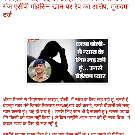
गंज एसीपी मोहसिन खान पर रेप का आरोप, मुकदमा
दर्ज
धोखा मिलने से डिप्रेशन में छात्रा, बोली- मैं न्याय के लिए लड़ रही हूं, उनसे है
बेइंतहा प्यार मैंने जिनके खिलाफ एफआईआर दर्ज कराई, उनसे दीवानों की तरह
प्यार करती हूं। यह ही सच है। उनके लिए जान भी दे सकती हूं। उससे ज्यादा
मैंने किसी को प्यार नहीं किया। लेकिन उन्होंने अपने प्यार को ही रुला दिया।मैं
केवल न्याय के लिए ही लड़ रही हूं।
उन्होंने मुझको धोखा दिया है। यह मुझे मंजूर नहीं था। यह कहते ही पीड़िता