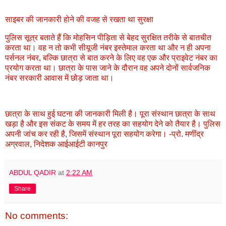
साइबर की जानकारी होने की वजह से रखता था सुरक्षा
पुलिस सूत्र बताते हैं कि मोहसिन पीड़िता से बेहद सुरक्षित तरीके से बातचीत
करता था। वह न तो कभी सीयूजी नंबर इस्तेमाल करता था और न ही अपना
पर्सनल नंबर, बल्कि छात्रा से बात करने के लिए वह एक और प्राइवेट नंबर का
प्रयोग करता था। छात्रा के पास जाने के दौरान वह अपने दोनों सार्वजनिक
नंबर सरकारी आवास में छोड़ जाता था।
छात्रा के साथ हुई घटना की जानकारी मिली है। पूरा संस्थान छात्रा के साथ
खड़ा है और इस संकट के समय में हर तरह का सहयोग देने को तैयार है। पुलिस
अपनी जांच कर रही है, जिसमें संस्थान पूरा सहयोग करेगा। -प्रो. मणींद्र
अग्रवाल, निदेशक आईआईटी कानपुर
ABDUL QADIR
at
2:22 AM
Share
No comments: