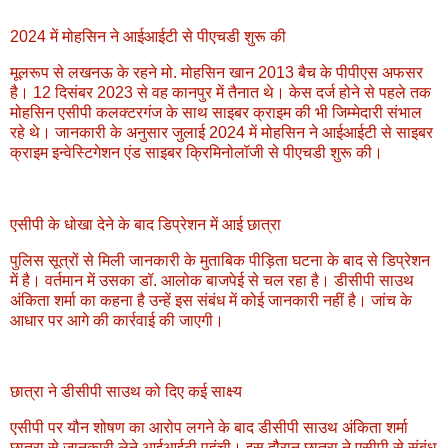
2024 में मोहसिन ने आईआईटी से पीएचडी शुरू की
मूलरूप से लखनऊ के रहने मो. मोहसिन खान 2013 बैच के पीपीएस अफसर
है। 12 दिसंबर 2023 से वह कानपुर में तैनात थे। केस दर्ज होने से पहले तक
मोहसिन एसीपी कलक्टरगंज के साथ साइबर क्राइम की भी जिम्मेदारी संभाल
रहे थे। जानकारी के अनुसार जुलाई 2024 में मोहसिन ने आईआईटी से साइबर
क्राइम इन्वेस्टिगेशन एंड साइबर क्रिमिनोलॉजी से पीएचडी शुरू की।
एसीपी के धोखा देने के बाद डिप्रेशन में आई छात्रा
पुलिस सूत्रों से मिली जानकारी के मुताबिक पीड़िता घटना के बाद से डिप्रेशन
में है। वर्तमान में उसका डॉ. आलोक बाजपेई से चल रहा है। डीसीपी साउथ
अंकिता शर्मा का कहना है उन्हें इस संबंध में कोई जानकारी नहीं है। जांच के
आधार पर आगे की कार्रवाई की जाएगी।
छात्रा ने डीसीपी साउथ को दिए कई साक्ष्य
एसीपी पर यौन शोषण का आरोप लगने के बाद डीसीपी साउथ अंकिता शर्मा
छात्रा से जानकारी लेने आईआईटी पहुंची। इस दौरान छात्रा ने एसीपी से संबंध