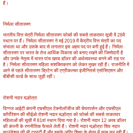
हैं।
निर्मला सीतारमण
भारतीय वित्त मंत्री निर्मला सीतारमण फोर्ब्स की सबसे ताकतवर सूची में 28वें
स्थान पर हैं। निर्मला सीतारमण ने मई 2019 में केंद्रीय वित्त मंत्री का पद
संभाला था और उसके बाद से लगातार इस अहम पद पर बनी हुई हैं। निर्मला
सीतारमण पर भारत के तेज आर्थिक विकास को बनाए रखने की जिम्मेदारी है
और उनके नेतृत्व में भारत पांच खरब डॉलर की अर्थव्यवस्था बनने की राह पर
है। निर्मला सीतारमण महिला सशक्तिकरण को लेकर मुखर रही हैं। राजनीति में
आने से पहले सीतारमण ब्रिटेन की एग्रीकल्चर इंजीनियर्स एसोसिएशन और
बीबीसी वर्ल्ड के साथ जुड़ी रहीं।
रोशनी नदार मल्होत्रा
दिग्गज आईटी कंपनी एचसीएल टेक्नोलॉजीज की चेयरपर्सन और एचसीएल
कॉर्पोरेशन की सीईओ रोशनी नदार मल्होत्रा को फोर्ब्स की सबसे ताकतवर
महिलाओं की सूची में 81वां स्थान दिया गया है। रोशनी नदार 12 अरब डॉलर
की कंपनी के रणनीतिक फैसले लेती हैं। रोशनी नदार मल्होत्रा शिव नदार
फाउंडेशन की भी ट्रस्टी हैं और इसके जरिए शिक्षा के क्षेत्र में काम कर रही हैं।