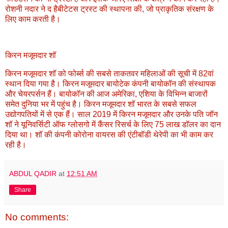
रोशनी नदार ने द हैबीटेटस ट्रस्ट की स्थापना की, जो प्राकृतिक संरक्षण के
लिए काम करती है।
किरन मजूमदार शॉ
किरन मजूमदार शॉ को फोर्ब्स की सबसे ताकतवर महिलाओं की सूची में 82वां
स्थान दिया गया है। किरन मजूमदार बायोटेक कंपनी बायोकॉन की संस्थापक
और चेयरपर्सन हैं। बायोकॉन की आज अमेरिका, एशिया के विभिन्न बाजारों
समेत दुनिया भर में पहुंच है। किरन मजूमदार शॉ भारत के सबसे सफल
उद्योगपतियों में से एक हैं। साल 2019 में किरन मजूमदार और उनके पति जॉन
शॉ ने यूनिवर्सिटी ऑफ ग्लोसगो में कैंसर रिसर्च के लिए 75 लाख डॉलर का दान
दिया था। शॉ की कंपनी कोरोना वायरस की एंटीबॉडी थेरेपी का भी काम कर
रही है।
ABDUL QADIR
at
12:51 AM
Share
No comments: