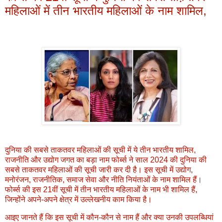
महिलाओं में तीन भारतीय महिलाओं के नाम शामिल,
दुनिया की सबसे ताकतवर महिलाओं की सूची में ये तीन भारतीय शामिल,
राजनीति और उद्योग जगत का बड़ा नाम फोर्ब्स ने साल 2024 की दुनिया की
सबसे ताकतवर महिलाओं की सूची जारी कर दी है। इस सूची में उद्योग,
मनोरंजन, राजनीतिक, समाज सेवा और नीति नियंताओं के नाम शामिल हैं।
फोर्ब्स की इस 21वीं सूची में तीन भारतीय महिलाओं के नाम भी शामिल हैं,
जिन्होंने अपने-अपने क्षेत्र में उल्लेखनीय काम किया है।
आइए जानते हैं कि इस सूची में कौन-कौन से नाम हैं और क्या उनकी उपलब्धियां