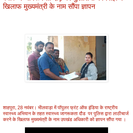
खिलाफ मुख्यमंत्री के नाम सौंपा ज्ञापन
शाहपुरा, 28 नवंबर। भीलवाड़ा में पॉपुलर फ्रंट ऑफ इंडिया के राष्ट्रीय
स्वास्थ्य अभियान के तहत स्वास्थ्य जागरूकता दौड पर पुलिस द्वारा लाठीचार्ज
करने के खिलाफ मुख्यमंत्री के नाम उपखंड अधिकारी को ज्ञापन सौंपा गया ।