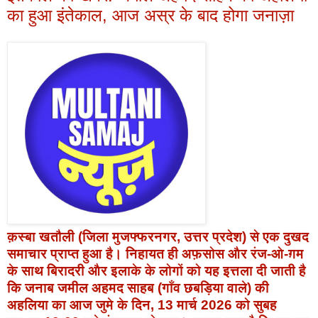
का हुआ इंतेकाल, आज अस्र के बाद होगा जनाज़ा
क़स्बा खतौली (जिला मुजफ्फरनगर, उत्तर प्रदेश) से एक दुखद
समाचार प्राप्त हुआ है। निहायत ही अफ़सोस और रंज-ओ-ग़म
के साथ बिरादरी और इलाके के लोगों को यह इत्तला दी जाती है
कि जनाब
जमील अहमद साहब (गाँव छबड़िया वाले)
की
अहलिया का आज
जुमे के दिन, 13 मार्च 2026 को सुबह