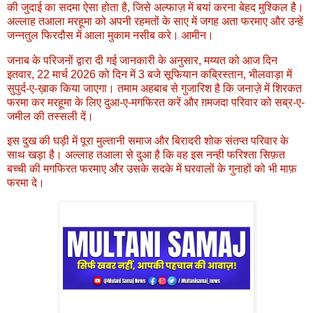
की जुदाई का सदमा ऐसा होता है, जिसे अल्फाज़ में बयां करना बेहद मुश्किल है।
अल्लाह तआला मरहूमा को अपनी रहमतों के साए में जगह अता फरमाए और उन्हें
जन्नतुल फिरदौस में आला मुकाम नसीब करे। आमीन।
जनाब के परिजनों द्वारा दी गई जानकारी के अनुसार, मय्यत को आज दिन
इतवार, 22 मार्च 2026 को दिन में 3 बजे सूफियान कब्रिस्तान, भीलवाड़ा में
सुपुर्द-ए-ख़ाक किया जाएगा। तमाम अहबाब से गुजारिश है कि जनाज़े में शिरकत
फरमा कर मरहूमा के लिए दुआ-ए-मगफिरत करें और ग़मजदा परिवार को सब्र-ए-
जमील की तस्सली दें।
इस दुख की घड़ी में पूरा मुल्तानी समाज और बिरादरी शोक संतप्त परिवार के
साथ खड़ा है। अल्लाह तआला से दुआ है कि वह इस नन्ही फरिश्ता सिफ़त
बच्ची की मगफिरत फरमाए और उसके सदके में घरवालों के गुनाहों को भी माफ़
फरमा दे।