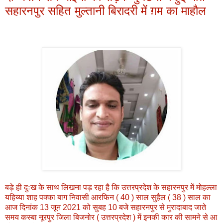
सहारनपुर सहित मुल्तानी बिरादरी में ग़म का माहौल
बड़े ही दुःख के साथ लिखना पड़ रहा है कि उत्तरप्रदेश के सहारनपुर में मोहल्ला
यहिय्या शाह पक्का बाग निवासी आरफिन ( 40 ) साल सुहैल ( 38 ) साल का
आज दिनांक 13 जून 2021 को सुबह 10 बजे सहारनपुर से मुरादाबाद जाते
समय कस्बा नूरपुर जिला बिजनोर ( उत्तरप्रदेश ) में इनकी कार की सामने से आ