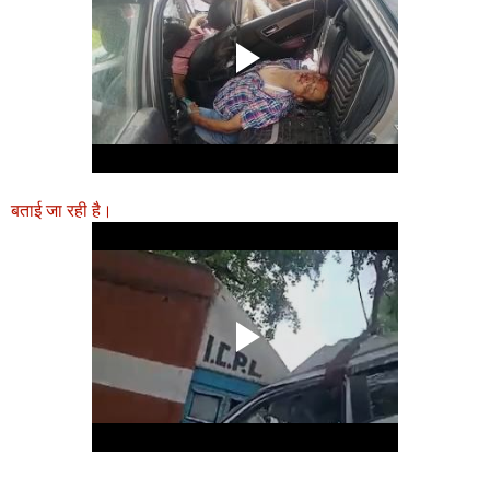
बताई जा रही है।