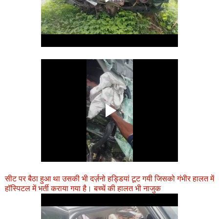
सीट पर बैठा हुआ था उसकी भी दर्ज़नो हड्डियां टूट गयी जिसको गंभीर हालत में
हॉस्पिटल में भर्ती कराया गया है। बच्चें की हालत भी नाजुक