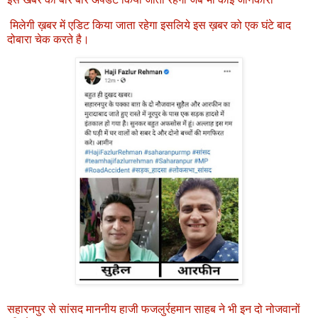
मिलेगी ख़बर में एडिट किया जाता रहेगा इसलिये इस ख़बर को एक घंटे बाद
दोबारा चेक करते है।
सहारनपुर से सांसद माननीय हाजी फजलुर्रहमान साहब ने भी इन दो नोजवानों