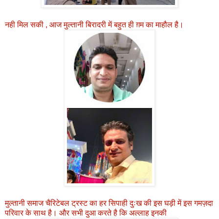
नही मिल सकी , आज मुल्तानी बिरादरी में बहुत ही ग़म का माहौल है।
मुल्तानी समाज चैरिटेबल ट्रस्ट का हर सिपाही दुःख की इस घड़ी में इस गमज़दा
परिवार के साथ है। और सभी दुआ करते है कि अल्लाह इनकी