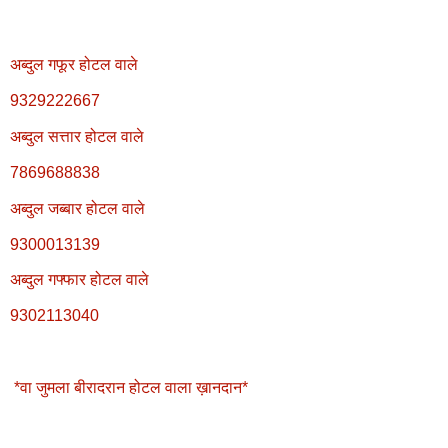
अब्दुल गफूर होटल वाले
9329222667
अब्दुल सत्तार होटल वाले
7869688838
अब्दुल जब्बार होटल वाले
9300013139
अब्दुल गफ्फार होटल वाले
9302113040
*वा जुमला बीरादरान होटल वाला ख़ानदान*