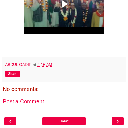
ABDUL QADIR
at
2:16 AM
Share
No comments:
Post a Comment
‹
›
Home