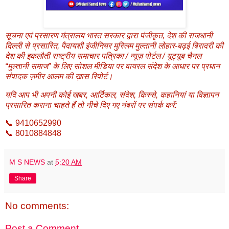
सूचना एवं प्रसारण मंत्रालय भारत सरकार द्वारा पंजीकृत, देश की राजधानी
दिल्ली से प्रसारित, पैदायशी इंजीनियर मुस्लिम मुल्तानी लोहार-बढ़ई बिरादरी की
देश की इकलौती राष्ट्रीय समाचार पत्रिका / न्यूज़ पोर्टल / यूट्यूब चैनल
“मुल्तानी समाज” के लिए सोशल मीडिया पर वायरल संदेश के आधार पर प्रधान
संपादक ज़मीर आलम की ख़ास रिपोर्ट।
यदि आप भी अपनी कोई खबर, आर्टिकल, संदेश, किस्से, कहानियां या विज्ञापन
प्रसारित कराना चाहते हैं तो नीचे दिए गए नंबरों पर संपर्क करें:
📞 9410652990
📞 8010884848
M S NEWS
at
5:20 AM
Share
No comments:
Post a Comment