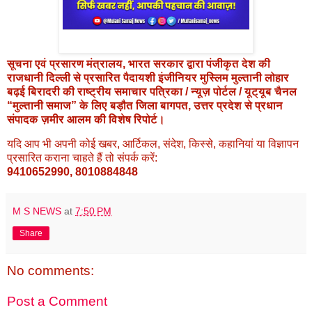
सूचना एवं प्रसारण मंत्रालय, भारत सरकार द्वारा पंजीकृत देश की
राजधानी दिल्ली से प्रसारित पैदायशी इंजीनियर मुस्लिम मुल्तानी लोहार
बढ़ई बिरादरी की राष्ट्रीय समाचार पत्रिका / न्यूज़ पोर्टल / यूट्यूब चैनल
“मुल्तानी समाज” के लिए बड़ौत जिला बागपत, उत्तर प्रदेश से प्रधान
संपादक ज़मीर आलम की विशेष रिपोर्ट।
यदि आप भी अपनी कोई खबर, आर्टिकल, संदेश, किस्से, कहानियां या विज्ञापन
प्रसारित कराना चाहते हैं तो संपर्क करें:
9410652990, 8010884848
M S NEWS
at
7:50 PM
Share
No comments:
Post a Comment