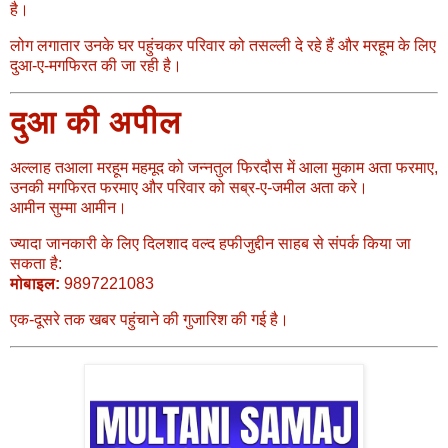
है।
लोग लगातार उनके घर पहुंचकर परिवार को तसल्ली दे रहे हैं और मरहूम के लिए
दुआ-ए-मगफिरत की जा रही है।
दुआ की अपील
अल्लाह तआला मरहूम महमूद को जन्नतुल फिरदौस में आला मुकाम अता फरमाए,
उनकी मगफिरत फरमाए और परिवार को सब्र-ए-जमील अता करे।
आमीन सुम्मा आमीन।
ज्यादा जानकारी के लिए दिलशाद वल्द हफीजुद्दीन साहब से संपर्क किया जा
सकता है:
मोबाइल:
9897221083
एक-दूसरे तक खबर पहुंचाने की गुजारिश की गई है।