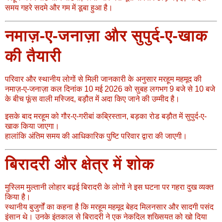
समय गहरे सदमे और गम में डूबा हुआ है।
नमाज़-ए-जनाज़ा और सुपुर्द-ए-खाक
की तैयारी
परिवार और स्थानीय लोगों से मिली जानकारी के अनुसार मरहूम महमूद की
नमाज़-ए-जनाज़ा कल दिनांक 10 मई 2026 को सुबह लगभग 9 बजे से 10 बजे
के बीच फूंस वाली मस्जिद, बड़ौत में अदा किए जाने की उम्मीद है।
इसके बाद मरहूम को गौर-ए-गरीबां कब्रिस्तान, बड़का रोड बड़ौत में सुपुर्द-ए-
खाक किया जाएगा।
हालांकि अंतिम समय की आधिकारिक पुष्टि परिवार द्वारा की जाएगी।
बिरादरी और क्षेत्र में शोक
मुस्लिम मुल्तानी लोहार बढ़ई बिरादरी के लोगों ने इस घटना पर गहरा दुख व्यक्त
किया है।
स्थानीय बुजुर्गों का कहना है कि मरहूम महमूद बेहद मिलनसार और सादगी पसंद
इंसान थे। उनके इंतकाल से बिरादरी ने एक नेकदिल शख्सियत को खो दिया