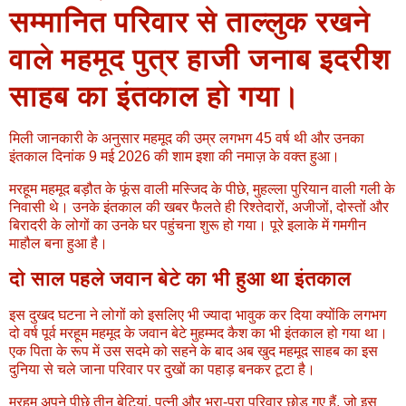
सम्मानित परिवार से ताल्लुक रखने
वाले महमूद पुत्र हाजी जनाब इदरीश
साहब का इंतकाल हो गया।
मिली जानकारी के अनुसार महमूद की उम्र लगभग 45 वर्ष थी और उनका
इंतकाल दिनांक 9 मई 2026 की शाम इशा की नमाज़ के वक्त हुआ।
मरहूम महमूद बड़ौत के फूंस वाली मस्जिद के पीछे, मुहल्ला पुरियान वाली गली के
निवासी थे। उनके इंतकाल की खबर फैलते ही रिश्तेदारों, अजीजों, दोस्तों और
बिरादरी के लोगों का उनके घर पहुंचना शुरू हो गया। पूरे इलाके में गमगीन
माहौल बना हुआ है।
दो साल पहले जवान बेटे का भी हुआ था इंतकाल
इस दुखद घटना ने लोगों को इसलिए भी ज्यादा भावुक कर दिया क्योंकि लगभग
दो वर्ष पूर्व मरहूम महमूद के जवान बेटे मुहम्मद कैश का भी इंतकाल हो गया था।
एक पिता के रूप में उस सदमे को सहने के बाद अब खुद महमूद साहब का इस
दुनिया से चले जाना परिवार पर दुखों का पहाड़ बनकर टूटा है।
मरहूम अपने पीछे तीन बेटियां, पत्नी और भरा-पूरा परिवार छोड़ गए हैं, जो इस