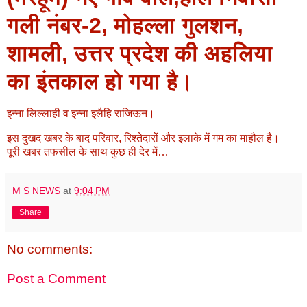
गली नंबर-2, मोहल्ला गुलशन,
शामली, उत्तर प्रदेश की अहलिया
का इंतकाल हो गया है।
इन्ना लिल्लाही व इन्ना इलैहि राजिऊन।
इस दुखद खबर के बाद परिवार, रिश्तेदारों और इलाके में गम का माहौल है।
पूरी खबर तफसील के साथ कुछ ही देर में…
M S NEWS
at
9:04 PM
Share
No comments:
Post a Comment