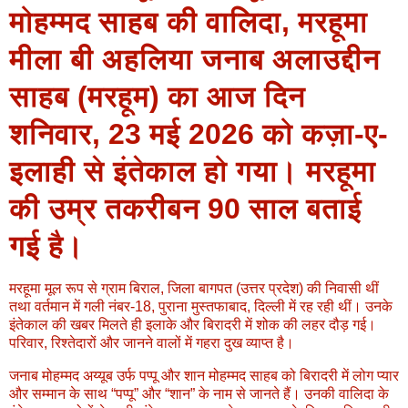
मोहम्मद साहब की वालिदा, मरहूमा
मीला बी अहलिया जनाब अलाउद्दीन
साहब (मरहूम) का आज दिन
शनिवार, 23 मई 2026 को कज़ा-ए-
इलाही से इंतेकाल हो गया। मरहूमा
की उम्र तकरीबन 90 साल बताई
गई है।
मरहूमा मूल रूप से ग्राम बिराल, जिला बागपत (उत्तर प्रदेश) की निवासी थीं
तथा वर्तमान में गली नंबर-18, पुराना मुस्तफाबाद, दिल्ली में रह रही थीं। उनके
इंतेकाल की खबर मिलते ही इलाके और बिरादरी में शोक की लहर दौड़ गई।
परिवार, रिश्तेदारों और जानने वालों में गहरा दुख व्याप्त है।
जनाब मोहम्मद अय्यूब उर्फ पप्पू और शान मोहम्मद साहब को बिरादरी में लोग प्यार
और सम्मान के साथ “पप्पू” और “शान” के नाम से जानते हैं। उनकी वालिदा के