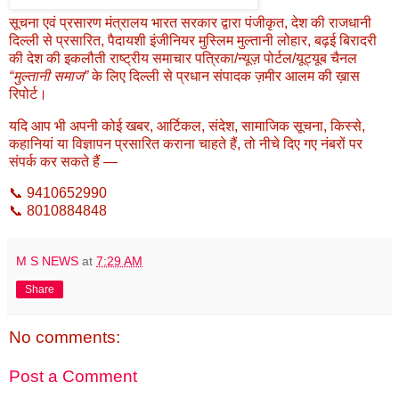
सूचना एवं प्रसारण मंत्रालय भारत सरकार द्वारा पंजीकृत, देश की राजधानी
दिल्ली से प्रसारित, पैदायशी इंजीनियर मुस्लिम मुल्तानी लोहार, बढ़ई बिरादरी
की देश की इकलौती राष्ट्रीय समाचार पत्रिका/न्यूज़ पोर्टल/यूट्यूब चैनल
“मुल्तानी समाज”
के लिए दिल्ली से प्रधान संपादक ज़मीर आलम की ख़ास
रिपोर्ट।
यदि आप भी अपनी कोई खबर, आर्टिकल, संदेश, सामाजिक सूचना, किस्से,
कहानियां या विज्ञापन प्रसारित कराना चाहते हैं, तो नीचे दिए गए नंबरों पर
संपर्क कर सकते हैं —
📞 9410652990
📞 8010884848
M S NEWS
at
7:29 AM
Share
No comments:
Post a Comment