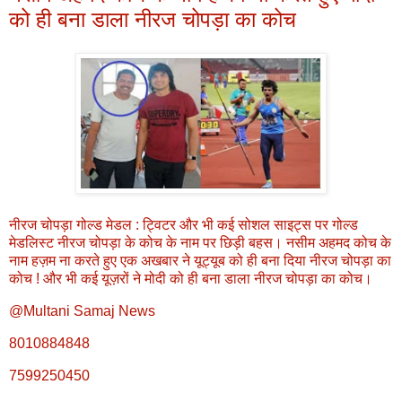
को ही बना डाला नीरज चोपड़ा का कोच
नीरज चोपड़ा गोल्ड मेडल : ट्विटर और भी कई सोशल साइट्स पर गोल्ड
मेडलिस्ट नीरज चोपड़ा के कोच के नाम पर छिड़ी बहस। नसीम अहमद कोच के
नाम हज़म ना करते हुए एक अखबार ने यूट्यूब को ही बना दिया नीरज चोपड़ा का
कोच ! और भी कई यूज़रों ने मोदी को ही बना डाला नीरज चोपड़ा का कोच।
@Multani Samaj News
8010884848
7599250450