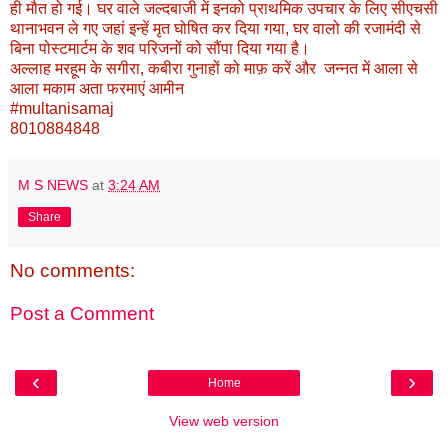
ही मौत हो गई। घर वाले जल्दबाजी में इनको प्राथमिक उपचार के लिए सीएचसी
थानाभवन ले गए जहां इन्हें मृत घोषित कर दिया गया, घर वालो की रजामंदी से
बिना पोस्टमार्टम के शव परिजनों को सौंपा दिया गया है।
अल्लाह मरहूम के सगीरा, कबीरा गुनाहों को माफ़ करें और जन्नत में आला से
आला मकाम अता फरमाएं आमीन
#multanisamaj
8010884848
M S NEWS
at
3:24 AM
Share
No comments:
Post a Comment
‹
›
Home
View web version