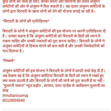
कुछ लोगों को जल्द ही घेवर, कोका कोला और बिरयानी की दावत अंजुमन
कमेटीयों की ओर से अंजुमन में मिल सकती है। यह दावत अंजुमन कमेटियों के
लोगों द्वारा बिरादरी के खास लोगों को देने की योजना बनाई जा रही है।
*बिरादरी के लोगों की प्रतिक्रिया*
बिरादरी के लोगों ने अंजुमन कमेटियों की इस योजना पर अपनी प्रतिक्रिया दी
है। उनका कहना है कि अंजुमन कमेटियों को बिरादरी के हितों को ध्यान में
रखना चाहिए और उनकी जरूरतों को पूरा करना चाहिए। बिरादरी के लोगों ने
अंजुमन कमेटियों से हिसाब मांगने की बात कही है और उनकी जिम्मेदारियों को
याद दिलाया है।
*निष्कर्ष*
अंजुमन कमेटियों की इस योजना ने बिरादरी के लोगों में काफी चर्चा छेड़ दी है।
अब देखना यह है कि अंजुमन कमेटियां बिरादरी के हितों को ध्यान में रखते हुए
क्या कदम उठाती हैं और बिरादरी के लोगों की मांगों को पूरा करती हैं या नहीं।
"मुल्तानी समाज" न्यूज बड़ौत , बागपत, उत्तर प्रदेश से अलीहसन मुल्तानी का
लेख
#multanisamaj
8010884848