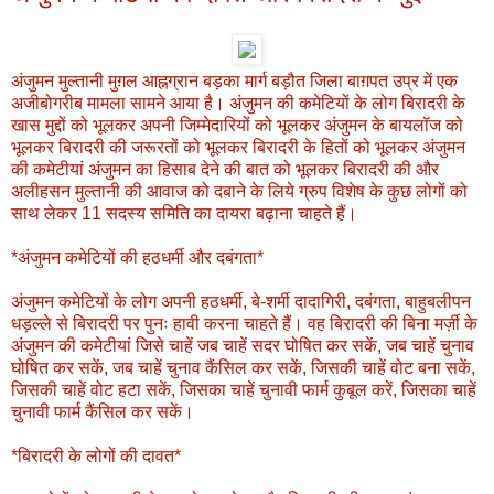
अंजुमन मुल्तानी मुग़ल आह्नग्रान बड़का मार्ग बड़ौत जिला बाग़पत उप्र में एक
अजीबोगरीब मामला सामने आया है। अंजुमन की कमेटियों के लोग बिरादरी के
खास मुद्दों को भूलकर अपनी जिम्मेदारियों को भूलकर अंजुमन के बायलॉज को
भूलकर बिरादरी की जरूरतों को भूलकर बिरादरी के हितों को भूलकर अंजुमन
की कमेटीयां अंजुमन का हिसाब देने की बात को भूलकर बिरादरी की और
अलीहसन मुल्तानी की आवाज को दबाने के लिये ग्रुप विशेष के कुछ लोगों को
साथ लेकर 11 सदस्य समिति का दायरा बढ़ाना चाहते हैं।
*अंजुमन कमेटियों की हठधर्मी और दबंगता*
अंजुमन कमेटियों के लोग अपनी हठधर्मी, बे-शर्मी दादागिरी, दबंगता, बाहुबलीपन
धड़ल्ले से बिरादरी पर पुनः हावी करना चाहते हैं। वह बिरादरी की बिना मर्ज़ी के
अंजुमन की कमेटीयां जिसे चाहें जब चाहें सदर घोषित कर सकें, जब चाहें चुनाव
घोषित कर सकें, जब चाहें चुनाव कैंसिल कर सकें, जिसकी चाहें वोट बना सकें,
जिसकी चाहें वोट हटा सकें, जिसका चाहें चुनावी फार्म कुबूल करें, जिसका चाहें
चुनावी फार्म कैंसिल कर सकें।
*बिरादरी के लोगों की दावत*