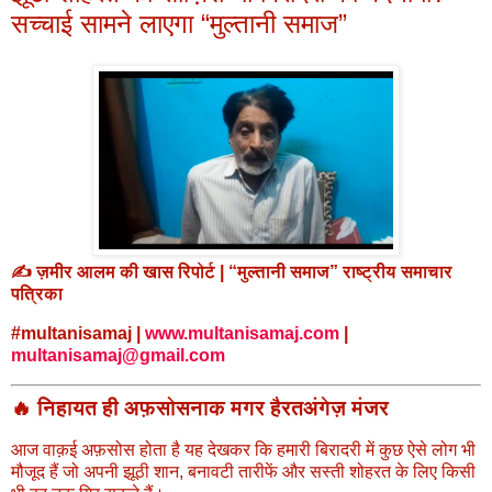
सच्चाई सामने लाएगा “मुल्तानी समाज”
✍️ ज़मीर आलम की खास रिपोर्ट | “मुल्तानी समाज” राष्ट्रीय समाचार
पत्रिका
#multanisamaj |
www.multanisamaj.com
|
multanisamaj@gmail.com
🔥 निहायत ही अफ़सोसनाक मगर हैरतअंगेज़ मंजर
आज वाक़ई अफ़सोस होता है यह देखकर कि हमारी बिरादरी में कुछ ऐसे लोग भी
मौजूद हैं जो अपनी झूठी शान, बनावटी तारीफें और सस्ती शोहरत के लिए किसी