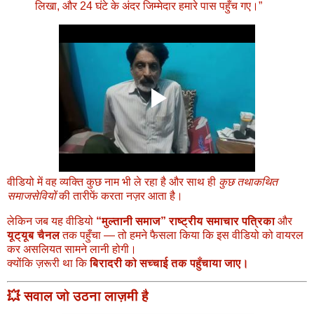
लिखा, और 24 घंटे के अंदर जिम्मेदार हमारे पास पहुँच गए।”
वीडियो में वह व्यक्ति कुछ नाम भी ले रहा है और साथ ही
कुछ तथाकथित
समाजसेवियों
की तारीफें करता नज़र आता है।
लेकिन जब यह वीडियो
“मुल्तानी समाज” राष्ट्रीय समाचार पत्रिका
और
यूट्यूब चैनल
तक पहुँचा — तो हमने फैसला किया कि इस वीडियो को वायरल
कर असलियत सामने लानी होगी।
क्योंकि ज़रूरी था कि
बिरादरी को सच्चाई तक पहुँचाया जाए।
💥 सवाल जो उठना लाज़मी है