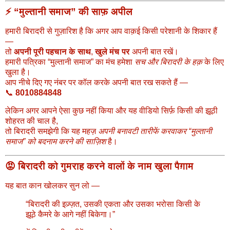
⚡ “मुल्तानी समाज” की साफ़ अपील
हमारी बिरादरी से गुज़ारिश है कि अगर आप वाक़ई किसी परेशानी के शिकार हैं
—
तो
अपनी पूरी पहचान के साथ
,
खुले मंच पर
अपनी बात रखें।
हमारी पत्रिका “मुल्तानी समाज” का मंच हमेशा
सच और बिरादरी के हक़
के लिए
खुला है।
आप नीचे दिए गए नंबर पर कॉल करके अपनी बात रख सकते हैं —
📞
8010884848
लेकिन अगर आपने ऐसा कुछ नहीं किया और यह वीडियो सिर्फ़ किसी की झूठी
शोहरत की चाल है,
तो बिरादरी समझेगी कि यह महज़
अपनी बनावटी तारीफें करवाकर “मुल्तानी
समाज” को बदनाम करने की साज़िश
है।
😡 बिरादरी को गुमराह करने वालों के नाम खुला पैग़ाम
यह बात कान खोलकर सुन लो —
“बिरादरी की इज़्ज़त, उसकी एकता और उसका भरोसा किसी के
झूठे कैमरे के आगे नहीं बिकेगा।”