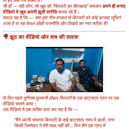
भी हद तक गिर सकते हैं।
जी हाँ — वही लोग, जो खुद को “बिरादरी का खैरख्वाह” बताकर
अपने ही बनाए
वीडियो में खुद अपनी झूठी तारीफें
करवा रहे हैं।
सवाल यह है कि —
क्या इस नीच हरकत से बिरादरी को कोई फ़ायदा पहुँचने
वाला है या यह केवल ओछी राजनीति और दिखावे का नया तरीका है?
🎥 झूठ का वीडियो और सच की तलाश
दो दिन पहले
मुस्लिम मुल्तानी लोहार बिरादरी
के एक व्हाट्सएप ग्रुप पर एक
वीडियो सामने आया।
उस वीडियो में एक व्यक्ति दावा कर रहा है कि —
“मैंने अपनी समस्या बिरादरी के कई व्हाट्सएप ग्रुप में डाली, मगर
किसी जिम्मेदार ने मेरी मदद नहीं की... फिर मैंने एक ग्रुप में