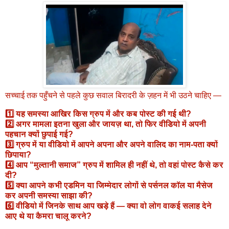
सच्चाई तक पहुँचने से पहले कुछ सवाल बिरादरी के ज़हन में भी उठने चाहिए —
1️⃣ यह समस्या आखिर किस ग्रुप में और कब पोस्ट की गई थी?
2️⃣ अगर मामला इतना खुला और जायज़ था, तो फिर वीडियो में अपनी
पहचान क्यों छुपाई गई?
3️⃣ ग्रुप में या वीडियो में आपने अपना और अपने वालिद का नाम-पता क्यों
छिपाया?
4️⃣ आप “मुल्तानी समाज” ग्रुप में शामिल ही नहीं थे, तो वहां पोस्ट कैसे कर
दी?
5️⃣ क्या आपने कभी एडमिन या जिम्मेदार लोगों से पर्सनल कॉल या मैसेज
कर अपनी समस्या साझा की?
6️⃣ वीडियो में जिनके साथ आप खड़े हैं — क्या वो लोग वाकई सलाह देने
आए थे या कैमरा चालू करने?