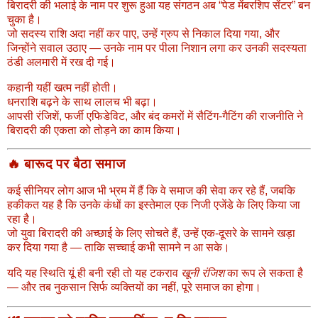
बिरादरी की भलाई के नाम पर शुरू हुआ यह संगठन अब “पेड मेंबरशिप सेंटर” बन
चुका है।
जो सदस्य राशि अदा नहीं कर पाए, उन्हें ग्रुप से निकाल दिया गया, और
जिन्होंने सवाल उठाए — उनके नाम पर पीला निशान लगा कर उनकी सदस्यता
ठंडी अलमारी में रख दी गई।
कहानी यहीं खत्म नहीं होती।
धनराशि बढ़ने के साथ लालच भी बढ़ा।
आपसी रंजिशें, फर्जी एफिडेविट, और बंद कमरों में सैटिंग-गैटिंग की राजनीति ने
बिरादरी की एकता को तोड़ने का काम किया।
🔥 बारूद पर बैठा समाज
कई सीनियर लोग आज भी भ्रम में हैं कि वे समाज की सेवा कर रहे हैं, जबकि
हकीकत यह है कि उनके कंधों का इस्तेमाल एक निजी एजेंडे के लिए किया जा
रहा है।
जो युवा बिरादरी की अच्छाई के लिए सोचते हैं, उन्हें एक-दूसरे के सामने खड़ा
कर दिया गया है — ताकि सच्चाई कभी सामने न आ सके।
यदि यह स्थिति यूं ही बनी रही तो यह टकराव
खूनी रंजिश
का रूप ले सकता है
— और तब नुकसान सिर्फ व्यक्तियों का नहीं, पूरे समाज का होगा।