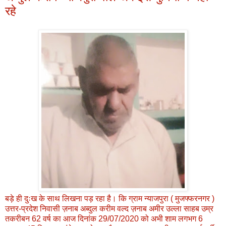
रहे
बड़े ही दुःख के साथ लिखना पड़ रहा है। कि ग्राम न्याजपुरा ( मुजफ्फरनगर )
उत्तर-प्रदेश निवासी ज़नाब अब्दुल करीम वल्द ज़नाब अमीर उल्ला साहब उम्र
तकरीबन 62 वर्ष का आज दिनांक 29/07/2020 को अभी शाम लगभग 6