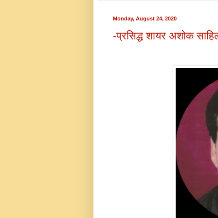
Monday, August 24, 2020
-प्रसिद्ध शायर अशोक साहिल