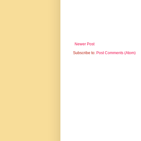
Newer Post
Subscribe to:
Post Comments (Atom)