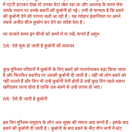
में पट्टी हटाकर देखा तो उनका बेटा खेल रहा था और अल्‍लाह के करम सेस
उसके स्‍थान पर उनके बकरी की कुर्बानी हो गई। तभी से मान्‍यता है कि बकरे
की कुर्बानी देने की परंपरा चली आ रही है। यह त्‍योहार इंसानियत पर अपने
सबसे अजीत चीज कुर्बान कर देने का संदेश देता है।
घर सजाते समय इन चीजों को कमरे में ना रखें, मानते हैं अशुभ
5/6
ऐसे शुरू हो जाती है कुर्बानी की कवायद
कुछ मुस्लिम परिवारों में कुर्बानी के लिए बकरे को पालपोसकर बड़ा किया जाता
है और फिरफिर बकरीद पर उसकी कुर्बानी दी जाती है। वहीं जो लोग बकरे को
नहीं पालते हैं और फिर भी उन्‍हें कुर्बानी देनी होती है उन्हें कुछ दिन पहले बकरा
खरीदकर लाना होता है ताकि उस बकरे से उन्हें लगाव हो जाए।
6/6
ऐसे दी जाती है कुर्बानी
इस दिन मुस्लिम समुदाय के लोग अल सुबह की नमाज अदा करते हैं। इसके बाद
बकरे की कुर्बानी दी जाती है। कुर्बानी के बाद बकरे के मीट तीन भागों में बांट