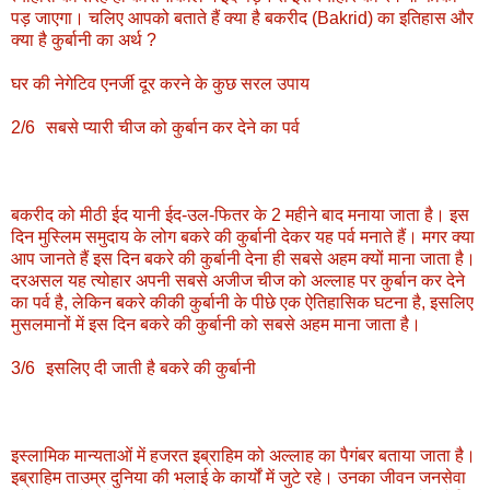
पड़ जाएगा। चलिए आपको बताते हैं क्‍या है बकरीद (Bakrid) का इतिहास और
क्‍या है कुर्बानी का अर्थ ?
घर की नेगेटिव एनर्जी दूर करने के कुछ सरल उपाय
2/6
सबसे प्‍यारी चीज को कुर्बान कर देने का पर्व
बकरीद को मीठी ईद यानी ईद-उल-फितर के 2 महीने बाद मनाया जाता है। इस
दिन मुस्लिम समुदाय के लोग बकरे की कुर्बानी देकर यह पर्व मनाते हैं। मगर क्‍या
आप जानते हैं इस दिन बकरे की कुर्बानी देना ही सबसे अहम क्‍यों माना जाता है।
दरअसल यह त्‍योहार अपनी सबसे अजीज चीज को अल्‍लाह पर कुर्बान कर देने
का पर्व है, लेकिन बकरे कीकी कुर्बानी के पीछे एक ऐतिहासिक घटना है, इसलिए
मुसलमानों में इस दिन बकरे की कुर्बानी को सबसे अहम माना जाता है।
3/6
इसलिए दी जाती है बकरे की कुर्बानी
इस्लामिक मान्यताओं में हजरत इब्राहिम को अल्लाह का पैगंबर बताया जाता है।
इब्राहिम ताउम्र दुनिया की भलाई के कार्यों में जुटे रहे। उनका जीवन जनसेवा