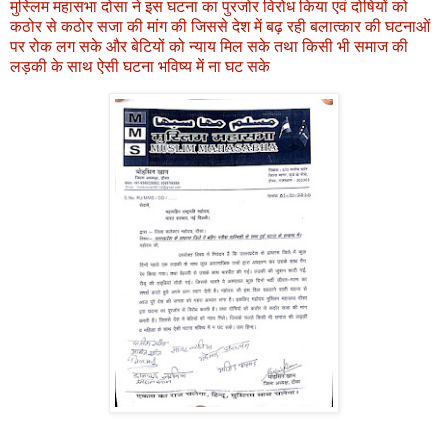
मुस्लिम महासभा दोसा ने इस घटना का पुरजोर विरोध किया एवं दोषियों को
कठोर से कठोर सजा की मांग की जिससे देश में बढ़ रही बलात्कार की घटनाओं
पर रोक लग सके और बेटियों को न्याय मिल सके तथा किसी भी समाज की
लड़की के साथ ऐसी घटना भविष्य में ना घट सके