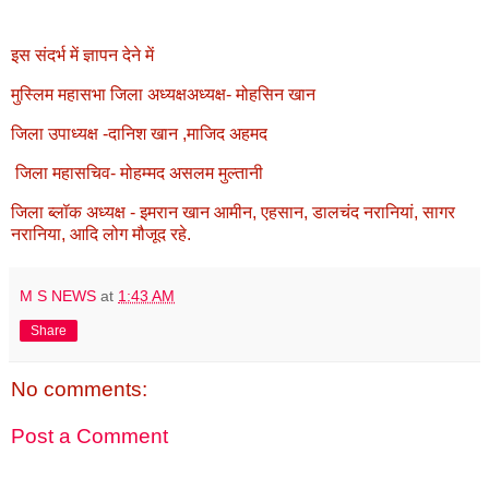
इस संदर्भ में ज्ञापन देने में
मुस्लिम महासभा जिला अध्यक्षअध्यक्ष- मोहसिन खान
जिला उपाध्यक्ष -दानिश खान ,माजिद अहमद
जिला महासचिव- मोहम्मद असलम मुल्तानी
जिला ब्लॉक अध्यक्ष - इमरान खान आमीन, एहसान, डालचंद नरानियां, सागर
नरानिया, आदि लोग मौजूद रहे.
M S NEWS
at
1:43 AM
Share
No comments:
Post a Comment