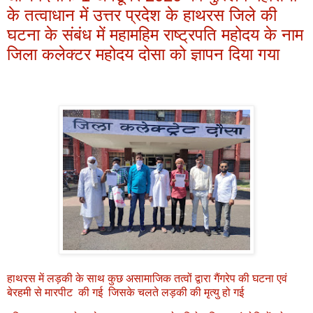
के तत्वाधान में उत्तर प्रदेश के हाथरस जिले की
घटना के संबंध में महामहिम राष्ट्रपति महोदय के नाम
जिला कलेक्टर महोदय दोसा को ज्ञापन दिया गया
हाथरस में लड़की के साथ कुछ असामाजिक तत्वों द्वारा गैंगरेप की घटना एवं
बेरहमी से मारपीट की गई जिसके चलते लड़की की मृत्यु हो गई