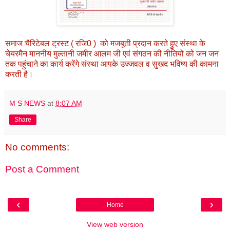
समाज चैरिटेबल ट्रस्ट ( रजि0 ) को मजबूती प्रदान करते हुए संस्था के
चेयरमैन माननीय मुल्तानी जमीर आलम जी एवं संगठन की नीतियों को जन जन
तक पहुंचाने का कार्य करेंगे संस्था आपके उज्जवल व सुखद भविष्य की कामना
करती है।
M S NEWS
at
8:07 AM
Share
No comments:
Post a Comment
‹
›
Home
View web version