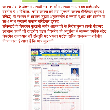
समाज सेवा के क्षेत्र में आपकी सेवा कार्यों में आपका समर्पण वह कर्तव्यबोध
वंदनीय है । विशेषत: गरीब समाज की सेवा मुल्तानी समाज चैरिटेबल ट्रस्ट (
रजि0) के माध्यम से आपका जुड़ाव अनुकरणीय है उनकी दुआएं और आशीष के
साथ साथ मुल्तानी समाज चैरिटेबल ट्रस्ट
रजिस्टर्ड के चेयरमैन मुल्तानी ज़मीर आलम जी के निर्देशानुसार हाजी मोहम्मद
इकबाल काजी जी राष्ट्रीय वाइस चेयरमैन की अनुशंसा से मोहम्मद रफीक स्टेट
चेयरमैन राजस्थान की संस्तुति पर आपको प्रदेश सचिव राजस्थान मनोनीत
किया जाता है आशा है कि आप मुल्तानी