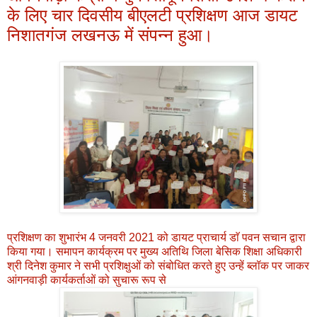
के लिए चार दिवसीय बीएलटी प्रशिक्षण आज डायट
निशातगंज लखनऊ में संपन्न हुआ।
प्रशिक्षण का शुभारंभ 4 जनवरी 2021 को डायट प्राचार्य डाॅ पवन सचान द्वारा
किया गया। समापन कार्यक्रम पर मुख्य अतिथि जिला बेसिक शिक्षा अधिकारी
श्री दिनेश कुमार ने सभी प्रशिक्षुओं को संबोधित करते हुए उन्हें ब्लॉक पर जाकर
आंगनवाड़ी कार्यकर्ताओं को सुचारू रूप से