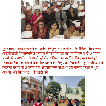
गुणवत्तापूर्ण प्रशिक्षण देने को संदेश देते हुए जानकारी दी कि बेसिक शिक्षा तथा
आईसीडीसी के सम्मिलित प्रयास से चलने वाला यह कार्यक्रम 3 से 6 वर्ष के
बच्चों को प्राथमिक शिक्षा से पूर्व तैयार किए जाने के लिए निशुल्क शाला पूर्व
शिक्षा वाटिका के रूप में विकसित करने के लिए एक योजना है। इस प्रशिक्षण में
प्रत्येक ब्लॉक से 3 प्रतिभागी आईसीडीएस से तथा एक बेसिक शिक्षा से (के
आर पी) को मिलाकर 4 बीएलटी की