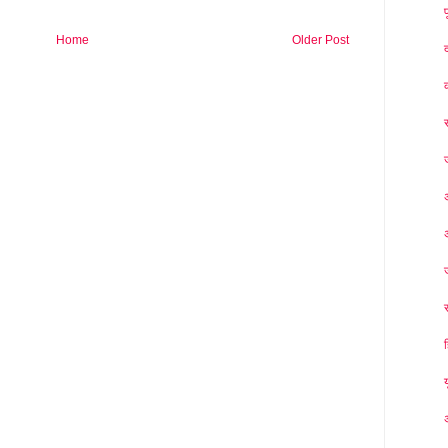
Home
Older Post