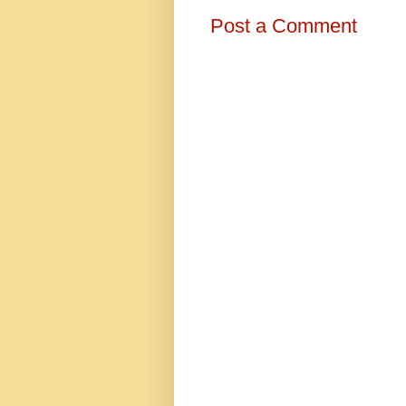
Post a Comment