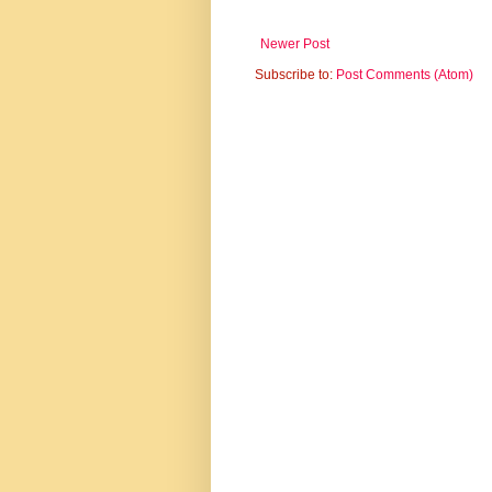
Newer Post
Subscribe to:
Post Comments (Atom)