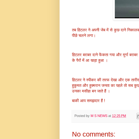
तब हिटलर ने अपनी जेब में से कुछ दाने निकालक
पीछे चलने लगा।
हिटलर बराबर दाने फेंकता गया और मुर्गा बराबर
के पैरों में आ खड़ा हुआ ।
हिटलर ने स्पीकर की तरफ देखा और एक तारीखी 
हुकुमत और हुक्मरान जनता का पहले तो सब कुछ ल
उनका मसीहा बन जाते हैं ।
बाकी आप समझदार हैं !
Posted by
M S NEWS
at
12:25 PM
No comments: