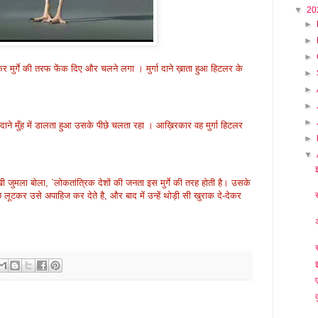
▼
20
►
►
►
र मुर्गे की तरफ फेंक दिए और चलने लगा । मुर्गा दाने ख़ाता हुआ हिटलर के
►
►
►
►
 दाने मुँह में डालता हुआ उसके पीछे चलता रहा । आख़िरकार वह मुर्गा हिटलर
►
▼
जुमला बोला, `लोकतांत्रिक देशों की जनता इस मुर्गे की तरह होती है। उसके
ूटकर उसे अपाहिज कर देते है, और बाद में उन्हें थोड़ी सी खुराक दे-देकर