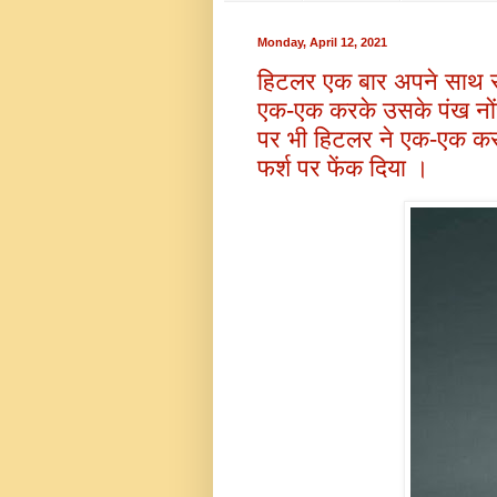
Monday, April 12, 2021
हिटलर एक बार अपने साथ सं
एक-एक करके उसके पंख नोंचन
पर भी हिटलर ने एक-एक करके
फर्श पर फेंक दिया ।