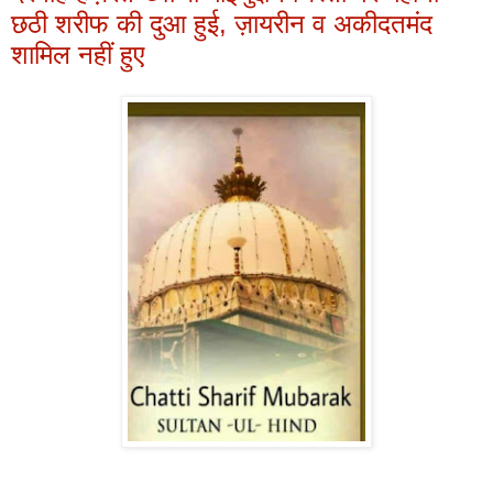
छठी शरीफ की दुआ हुई, ज़ायरीन व अकीदतमंद
शामिल नहीं हुए