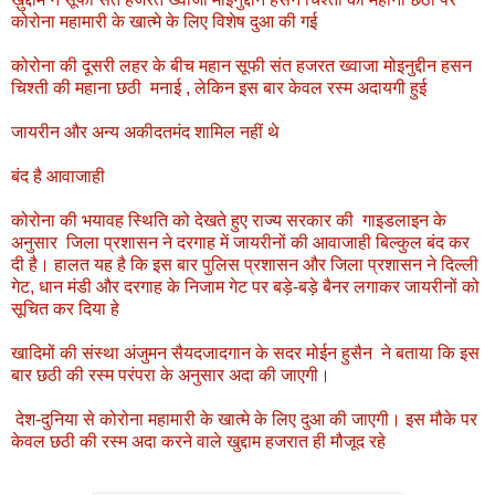
कोरोना महामारी के खात्मे के लिए विशेष दुआ की गई
कोरोना की दूसरी लहर के बीच महान सूफी संत हजरत ख्वाजा मोइनुद्दीन हसन
चिश्ती की महाना छठी मनाई , लेकिन इस बार केवल रस्म अदायगी हुई
जायरीन और अन्य अकीदतमंद शामिल नहीं थे
बंद है आवाजाही
कोरोना की भयावह स्थिति को देखते हुए राज्य सरकार की गाइडलाइन के
अनुसार जिला प्रशासन ने दरगाह में जायरीनों की आवाजाही बिल्कुल बंद कर
दी है। हालत यह है कि इस बार पुलिस प्रशासन और जिला प्रशासन ने दिल्ली
गेट, धान मंडी और दरगाह के निजाम गेट पर बड़े-बड़े बैनर लगाकर जायरीनों को
सूचित कर दिया हे
खादिमों की संस्था अंजुमन सैयदजादगान के सदर मोईन हुसैन ने बताया कि इस
बार छठी की रस्म परंपरा के अनुसार अदा की जाएगी।
देश-दुनिया से कोरोना महामारी के खात्मे के लिए दुआ की जाएगी। इस मौके पर
केवल छठी की रस्म अदा करने वाले खुद्दाम हजरात ही मौजूद रहे