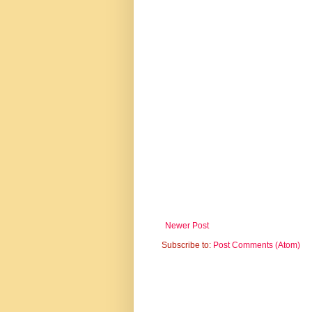
Newer Post
Subscribe to:
Post Comments (Atom)