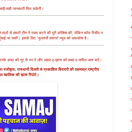
 सही-सही जानकारी मिल सकेगी।
ालों से हमारी टीम ने राब्ता करने की पूरी कोशिश की, लेकिन कॉल रिसीव न
हुंचाई जा सकी। इसके लिए
“मुल्तानी समाज”
न्यूज़ को अफसोस है।
उनके क़ब्र को नूर से भर दे और अहल-ए-ख़ाना को सब्र-ए-जमील अता करे।
रा पंजीकृत, राजधानी दिल्ली से प्रकाशित बिरादरी की एकमात्र राष्ट्रीय
ुल खालिक की ख़ास रिपोर्ट।