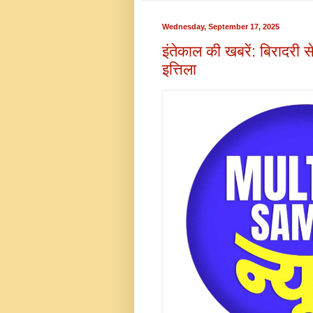
Wednesday, September 17, 2025
इंतेकाल की खबरें: बिरादर
इत्तिला