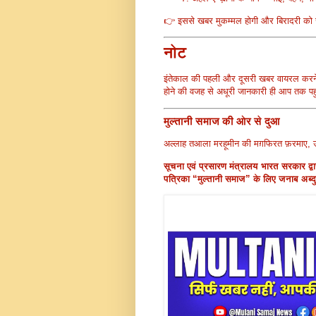
👉 इससे खबर मुकम्मल होगी और बिरादरी को
नोट
इंतेकाल की पहली और दूसरी खबर वायरल करने व
होने की वजह से अधूरी जानकारी ही आप तक प
मुल्तानी समाज की ओर से दुआ
अल्लाह तआला मरहूमीन की मग़फिरत फ़रमाए, 
सूचना एवं प्रसारण मंत्रालय भारत सरकार द्वा
पत्रिका “मुल्तानी समाज” के लिए जनाब अब्द