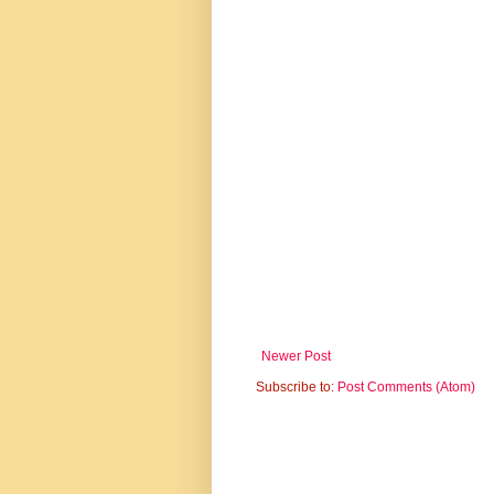
Newer Post
Subscribe to:
Post Comments (Atom)