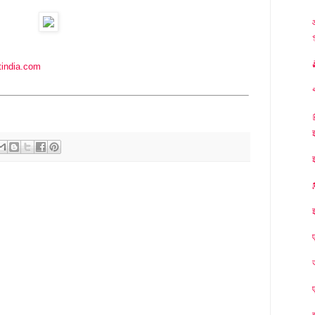
india.com