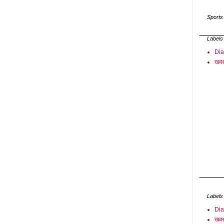
Sports
Labels
Di
खबर
Labels
Di
खबर