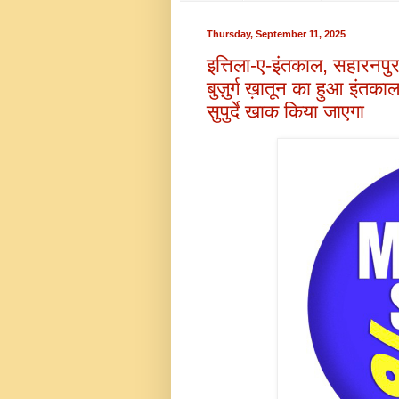
Thursday, September 11, 2025
इत्तिला-ए-इंतकाल, सहारनपुर
बुज़ुर्ग ख़ातून का हुआ इंत
सुपुर्दे खाक किया जाएगा