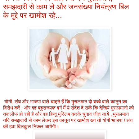
समझदारी से काम ले और जनसंख्या नियंत्रण बिल
के मुद्दे पर खामोश रहे...
योगी, संघ और भाजपा वाले चाहते हैँ कि मुसलमान दो बच्चे वाले कानुन का
विरोध करें , और वह बहुसख्यक वर्ग मेँ य़े संदेश दे सकें कि देखिये मुसलमानो को
तकलीफ हो रही है और वह हिन्दू मुस्लिम करके चुनाव जीत जायें , मुसलमान
यदि समझदारी से काम लेकर इस कानून पर खामोश रहा तो योगी भाजपा / संघ
की हवा बिलकुल निकल जायेगी।