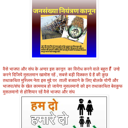
वैसे भाजपा और संघ के अन्दर इस कानून का विरोध करने वाले बहुत हैँ उन्हे
करने दिजिये मुसलमान खामोश रहें , सबसे बड़ी दिक्कत य़े है की कुछ
तथाकथित मुस्लिम नेता इस मुद्दे पर ताली बजवाने के लिए बोलके योगी और
भाजपा/संघ के खेल कामयाब हो जायेगा मुसलमानो को इन तथाकाथित बेवकुफ
मुसलमानो से होशियार रहें वैसे भाजपा और संघ