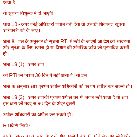
आता है
तो सूचना निशुल्क में दी जाएगी।
धारा 18 - अगर कोई अधिकारी जवाब नही देता तो उसकी शिकायत सूचना
अधिकारी को दी जाए।
धारा 8 - इस के अनुसार वो सूचना RTI में नहीं दी जाएगी जो देश की अखंडता
और सुरक्षा के लिए खतरा हो या विभाग की आंतरिक जांच को प्रभावित करती
हो।
धारा 19 (1) - अगर आप
की RTI का जवाब 30 दिन में नहीं आता है।तो इस
धारा के अनुसार आप प्रथम अपील अधिकारी को प्रथम अपील कर सकते हो।
धारा 19 (3) - अगर आपकी प्रथम अपील का भी जवाब नही आता है तो आप
इस धारा की मदद से 90 दिन के अंदर दूसरी
अपील अधिकारी को अपील कर सकते हो।
RTIकैसे लिखे?
इसके लिए आप एक सादा पेपर लें और उसमे 1 इंच की कोने से जगह छोड़े और