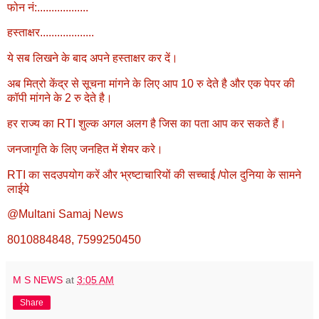
फोन नं:..................
हस्ताक्षर...................
ये सब लिखने के बाद अपने हस्ताक्षर कर दें।
अब मित्रो केंद्र से सूचना मांगने के लिए आप 10 रु देते है और एक पेपर की
कॉपी मांगने के 2 रु देते है।
हर राज्य का RTI शुल्क अगल अलग है जिस का पता आप कर सकते हैं।
जनजागृति के लिए जनहित में शेयर करे।
RTI का सदउपयोग करें और भ्रष्टाचारियों की सच्चाई /पोल दुनिया के सामने
लाईये
@Multani Samaj News
8010884848, 7599250450
M S NEWS
at
3:05 AM
Share