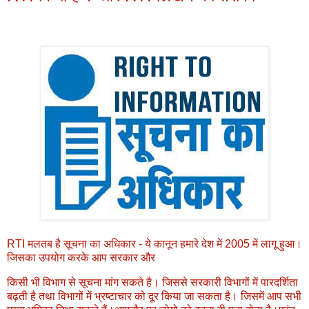
RTI मलतब है सूचना का अधिकार - ये कानून हमारे देश में 2005 में लागू हुआ।
जिसका उपयोग करके आप सरकार और
किसी भी विभाग से सूचना मांग सकते है। जिससे सरकारी विभागों में पारदर्शिता
बढ़ती है तथा विभागों में भ्रष्टाचार को दूर किया जा सकता है। जिसमें आप सभी