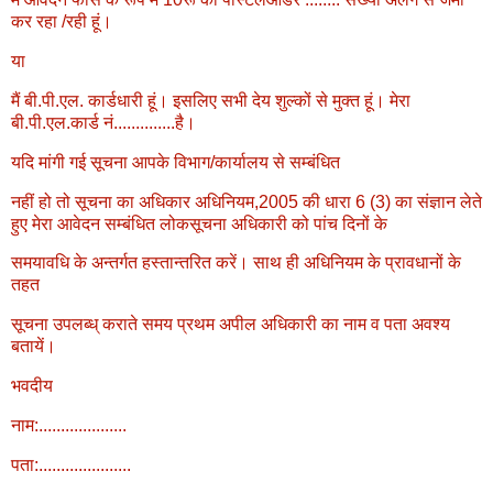
कर रहा /रही हूं।
या
मैं बी.पी.एल. कार्डधारी हूं। इसलिए सभी देय शुल्कों से मुक्त हूं। मेरा
बी.पी.एल.कार्ड नं..............है।
यदि मांगी गई सूचना आपके विभाग/कार्यालय से सम्बंधित
नहीं हो तो सूचना का अधिकार अधिनियम,2005 की धारा 6 (3) का संज्ञान लेते
हुए मेरा आवेदन सम्बंधित लोकसूचना अधिकारी को पांच दिनों के
समयावधि के अन्तर्गत हस्तान्तरित करें। साथ ही अधिनियम के प्रावधानों के
तहत
सूचना उपलब्ध् कराते समय प्रथम अपील अधिकारी का नाम व पता अवश्य
बतायें।
भवदीय
नाम:....................
पता:.....................