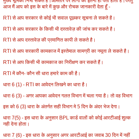
मुख्य भूमिका निभा सकते हैं।आमतौर पर लोगो को इतना ही पता होता है।परंतु
आज मैं आप को इस के बारे में कुछ और रोचक जानकारी देता हूँ -
RTI से आप सरकार से कोई भी सवाल पूछकर सूचना ले सकते है।
RTI से आप सरकार के किसी भी दस्तावेज़ की जांच कर सकते है।
RTI से आप दस्तावेज़ की प्रमाणित कापी ले सकते है।
RTI से आप सरकारी कामकाज में इस्तेमाल सामग्री का नमूना ले सकते है।
RTI से आप किसी भी कामकाज का निरीक्षण कर सकते हैं।
RTI में कौन- कौन सी धारा हमारे काम की है।
धारा 6 (1) - RTI का आवेदन लिखने का धारा है।
धारा 6 (3) - अगर आपका आवेदन गलत विभाग में चला गया है। तो वह विभाग
इस को 6 (3) धारा के अंतर्गत सही विभाग मे 5 दिन के अंदर भेज देगा।
धारा 7(5) - इस धारा के अनुसार BPL कार्ड वालों को कोई आरटीआई शुल्क
नही देना होता।
धारा 7 (6) - इस धारा के अनुसार अगर आरटीआई का जवाब 30 दिन में नहीं