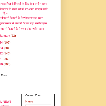
बागपत जिले से बिरादरी के लिए बेहद गमगीन ख़बर
लोकतंत्र के सबसे बड़े पर्व पर अपना मतदान करने
पहुं...
पानीपत से बिरादरी के लिए बेहद गमजदा ख़बर
मुजफ्फरनगर से बिरादरी के लिए बेहद गमगीन ख़बर
बड़ौत से बिरादरी के लिए एक और गमगीन खबर
January
(22)
24
(102)
23
(88)
22
(140)
21
(369)
20
(308)
 Posts
Contact Form
Name
aly NEWS