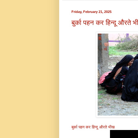
Friday, February 21, 2025
बुर्का पहन कर हिन्दू औरते 
बुर्का पहन कर हिन्दू औरते भीख