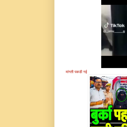
मांगती पकडी गई