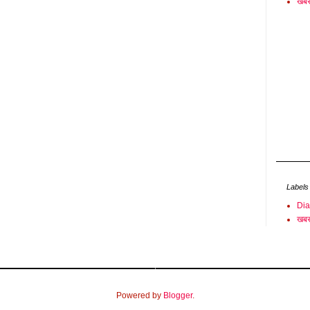
खबर
Labels
Di
खबर
Powered by
Blogger
.