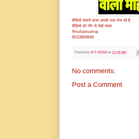
वीडियो सामने आया आपके पास भेज रहे है,
वीडियो को गौर से देखें जरूर
#multanisamaj
8010884848
Posted by
M S NEWS
at
12:16 AM
No comments:
Post a Comment