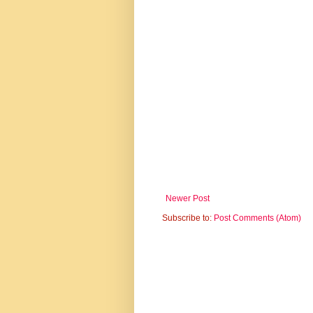
Newer Post
Subscribe to:
Post Comments (Atom)